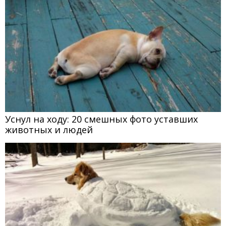
Уснул на ходу: 20 смешных фото уставших
животных и людей