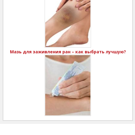
Мазь для заживления ран – как выбрать лучшую?