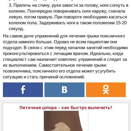
Прилечь на спину, руки завести за голову, ноги согнуть в
коленях. Поочередно поворачивать ноги наружу, сначала
левую, потом правую. При повороте необходимо касаться
коленом пола. Задерживать ноги в таком положении 15-20
секунд.
На самом деле упражнений для лечения грыжи поясничного
отдела намного больше. Однако не всем пациентам они
подходят. В связи с этим перед началом занятий необходимо
проконсультироваться с лечащим врачом. Идеально, когда
специалист сам назначает комплекс упражнений и следит за
их выполнением. Самостоятельное лечение грыжи
позвоночника, поясничного его отдела может усугубить
ситуацию и стать причиной осложнений.
Пяточная шпора – как быстро вылечить?