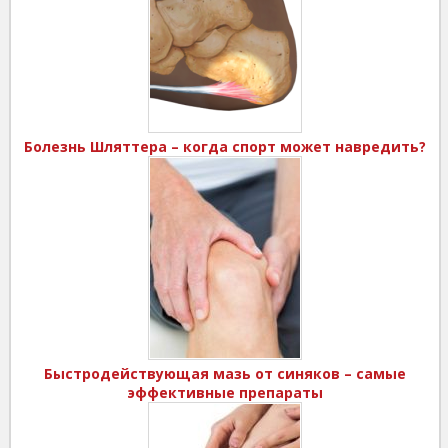
Болезнь Шляттера – когда спорт может навредить?
Быстродействующая мазь от синяков – самые
эффективные препараты