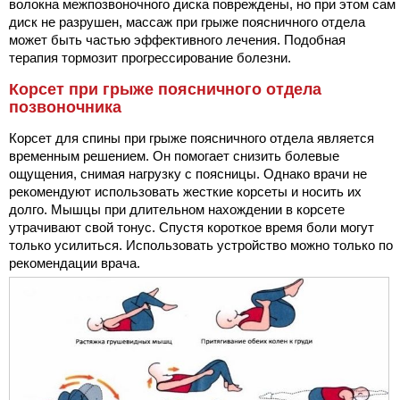
волокна межпозвоночного диска повреждены, но при этом сам
диск не разрушен, массаж при грыже поясничного отдела
может быть частью эффективного лечения. Подобная
терапия тормозит прогрессирование болезни.
Корсет при грыже поясничного отдела
позвоночника
Корсет для спины при грыже поясничного отдела является
временным решением. Он помогает снизить болевые
ощущения, снимая нагрузку с поясницы. Однако врачи не
рекомендуют использовать жесткие корсеты и носить их
долго. Мышцы при длительном нахождении в корсете
утрачивают свой тонус. Спустя короткое время боли могут
только усилиться. Использовать устройство можно только по
рекомендации врача.