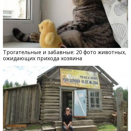
Трогательные и забавные: 20 фото животных,
ожидающих прихода хозяина