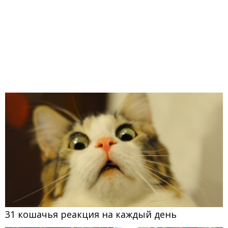
31 кошачья реакция на каждый день