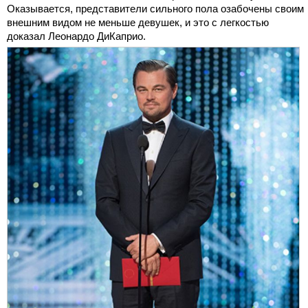
Оказывается, представители сильного пола озабочены своим
внешним видом не меньше девушек, и это с легкостью
доказал Леонардо ДиКаприо.