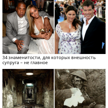
34 знаменитости, для которых внешность
супруга – не главное