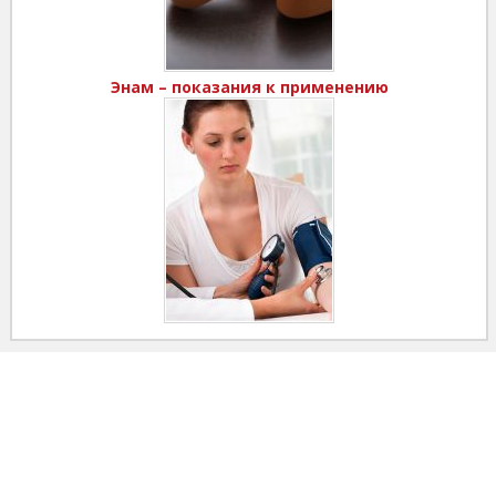
Энам – показания к применению