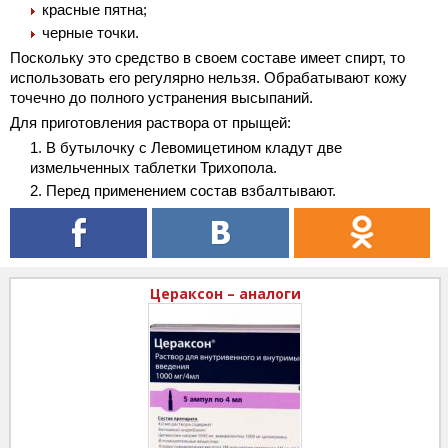
красные пятна;
черные точки.
Поскольку это средство в своем составе имеет спирт, то
использовать его регулярно нельзя. Обрабатывают кожу
точечно до полного устранения высыпаний.
Для приготовления раствора от прыщей:
В бутылочку с Левомицетином кладут две
измельченных таблетки Трихопола.
Перед применением состав взбалтывают.
Цераксон – аналоги