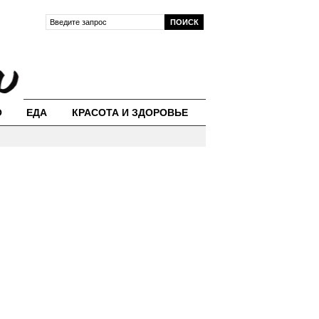
О
ЕДА
КРАСОТА И ЗДОРОВЬЕ