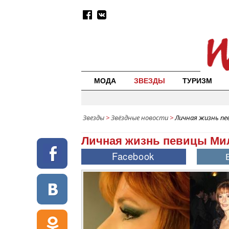
МОДА
ЗВЕЗДЫ
ТУРИЗМ
Звезды
>
Звёздные новости
>
Личная жизнь пе
Личная жизнь певицы Ми