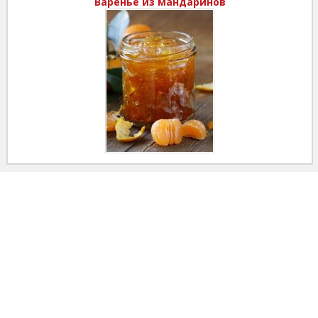
Варенье из мандаринов