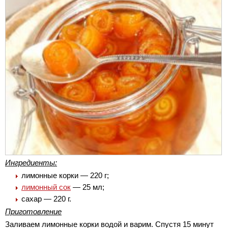
Ингредиенты:
лимонные корки — 220 г;
лимонный сок
— 25 мл;
сахар — 220 г.
Приготовление
Заливаем лимонные корки водой и варим. Спустя 15 минут