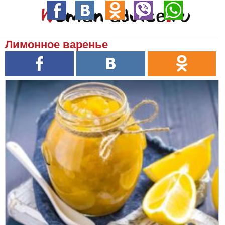
Лимонное варенье