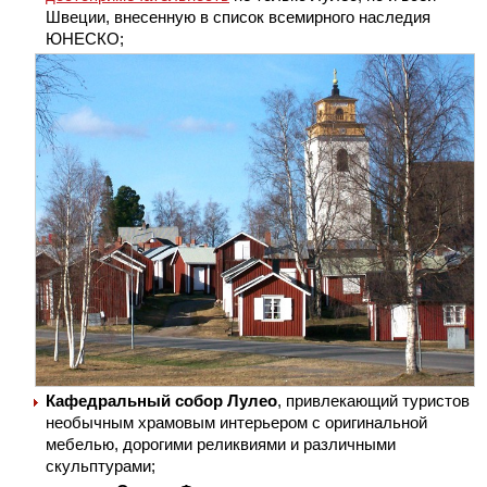
Швеции, внесенную в список всемирного наследия
ЮНЕСКО;
Кафедральный собор Лулео
, привлекающий туристов
необычным храмовым интерьером с оригинальной
мебелью, дорогими реликвиями и различными
скульптурами;