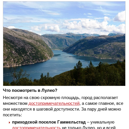
Что посмотреть в Лулео?
Несмотря на свою скромную площадь, город располагает
множеством
достопримечательностей
, а самое главное, все
они находятся в шаговой доступности. За пару дней можно
посетить:
приходской поселок Гаммельстад
– уникальную
достопримечательность
не только Лулео, но и всей