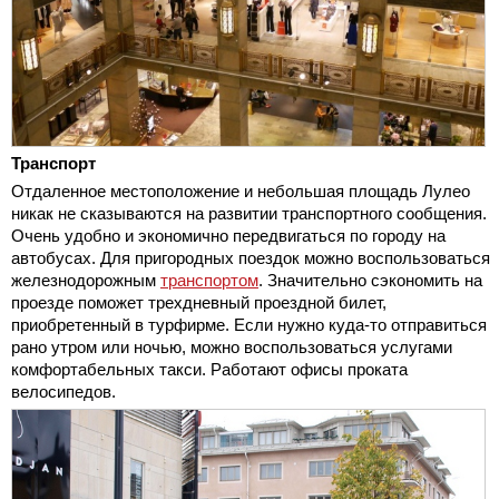
Транспорт
Отдаленное местоположение и небольшая площадь Лулео
никак не сказываются на развитии транспортного сообщения.
Очень удобно и экономично передвигаться по городу на
автобусах. Для пригородных поездок можно воспользоваться
железнодорожным
транспортом
. Значительно сэкономить на
проезде поможет трехдневный проездной билет,
приобретенный в турфирме. Если нужно куда-то отправиться
рано утром или ночью, можно воспользоваться услугами
комфортабельных такси. Работают офисы проката
велосипедов.