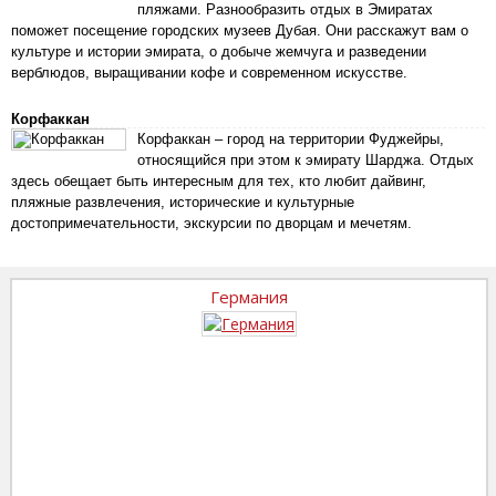
пляжами. Разнообразить отдых в Эмиратах
поможет посещение городских музеев Дубая. Они расскажут вам о
культуре и истории эмирата, о добыче жемчуга и разведении
верблюдов, выращивании кофе и современном искусстве.
Корфаккан
Корфаккан – город на территории Фуджейры,
относящийся при этом к эмирату Шарджа. Отдых
здесь обещает быть интересным для тех, кто любит дайвинг,
пляжные развлечения, исторические и культурные
достопримечательности, экскурсии по дворцам и мечетям.
Германия