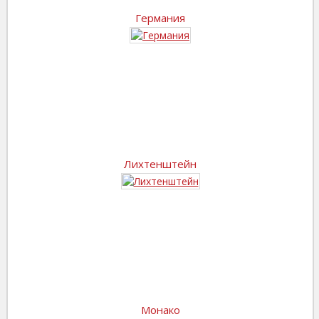
Германия
Лихтенштейн
Монако