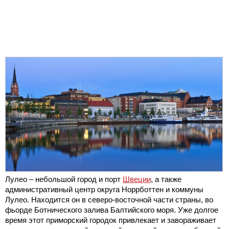
Лулео – небольшой город и порт
Швеции
, а также
административный центр округа Норрботтен и коммуны
Лулео. Находится он в северо-восточной части страны, во
фьорде Ботнического залива Балтийского моря. Уже долгое
время этот приморский городок привлекает и завораживает