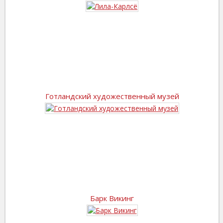
Готландский художественный музей
Барк Викинг