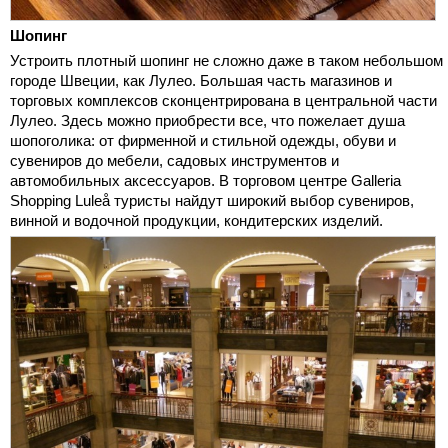
Шопинг
Устроить плотный шопинг не сложно даже в таком небольшом
городе Швеции, как Лулео. Большая часть магазинов и
торговых комплексов сконцентрирована в центральной части
Лулео. Здесь можно приобрести все, что пожелает душа
шопоголика: от фирменной и стильной одежды, обуви и
сувениров до мебели, садовых инструментов и
автомобильных аксессуаров. В торговом центре Galleria
Shopping Luleå туристы найдут широкий выбор сувениров,
винной и водочной продукции, кондитерских изделий.