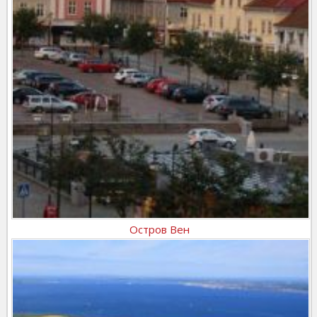
Остров Вен