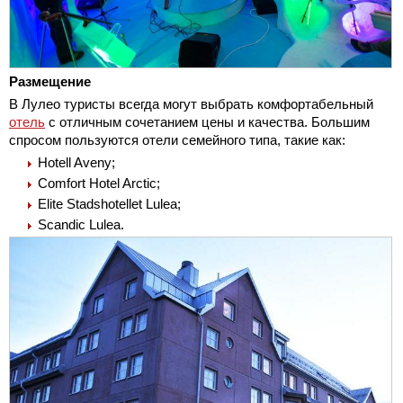
Размещение
В Лулео туристы всегда могут выбрать комфортабельный
отель
с отличным сочетанием цены и качества. Большим
спросом пользуются отели семейного типа, такие как:
Hotell Aveny;
Comfort Hotel Arctic;
Elite Stadshotellet Lulea;
Scandic Lulea.