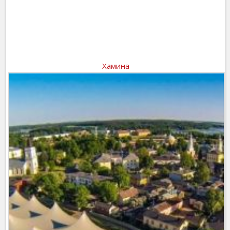
Хамина