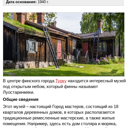
Дата основания:
1940 г.
В центре финского города
Турку
находится интересный музей
под открытым небом, который финны называют
Луостаринмяки.
Общие сведения
Этот музей – настоящий Город мастеров, состоящий из 18
кварталов деревянных домов, в которых располагаются
традиционные ремесленные мастерские, а также жилые
помещения. Например, здесь есть дом столяра и моряка,