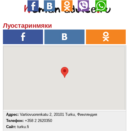
Луостаринмяки
Адрес:
Vartiovuorenkatu 2, 20101 Turku, Финляндия
Телефон:
+358 2 2620350
Сайт:
turku.fi