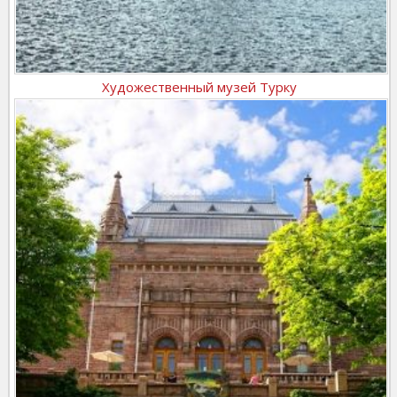
Художественный музей Турку