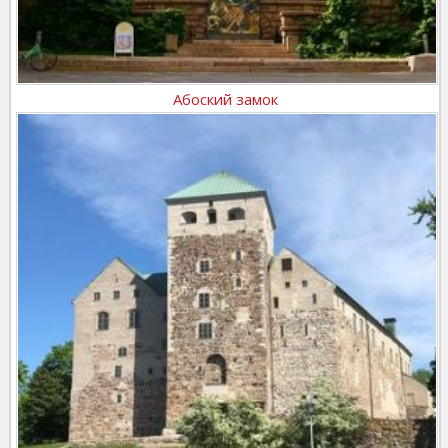
Абоский замок