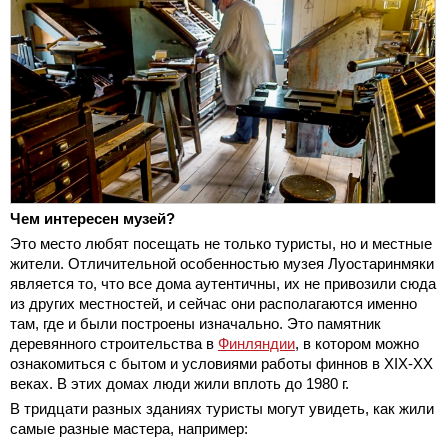
Чем интересен музей?
Это место любят посещать не только туристы, но и местные
жители. Отличительной особенностью музея Луостаринмяки
является то, что все дома аутентичны, их не привозили сюда
из других местностей, и сейчас они располагаются именно
там, где и были построены изначально. Это памятник
деревянного строительства в
Финляндии
, в котором можно
ознакомиться с бытом и условиями работы финнов в XIX-XX
веках. В этих домах люди жили вплоть до 1980 г.
В тридцати разных зданиях туристы могут увидеть, как жили
самые разные мастера, например: