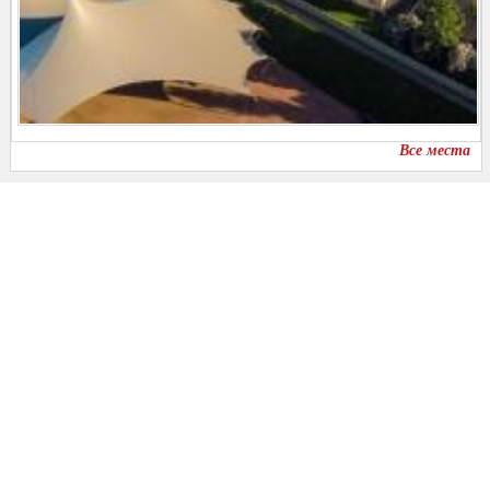
Все места