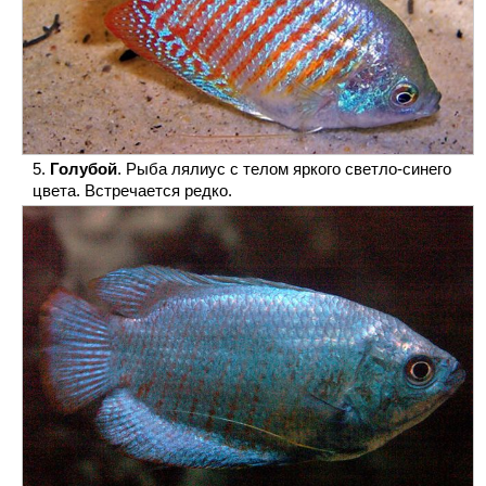
Голубой
. Рыба лялиус с телом яркого светло-синего
цвета. Встречается редко.