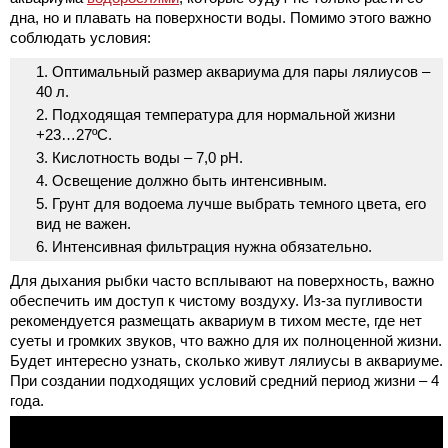
дна, но и плавать на поверхности воды. Помимо этого важно
соблюдать условия:
Оптимальный размер аквариума для пары лялиусов –
40 л.
Подходящая температура для нормальной жизни
+23…27ºС.
Кислотность воды – 7,0 рН.
Освещение должно быть интенсивным.
Грунт для водоема лучше выбрать темного цвета, его
вид не важен.
Интенсивная фильтрация нужна обязательно.
Для дыхания рыбки часто всплывают на поверхность, важно
обеспечить им доступ к чистому воздуху. Из-за пугливости
рекомендуется размещать аквариум в тихом месте, где нет
суеты и громких звуков, что важно для их полноценной жизни.
Будет интересно узнать, сколько живут лялиусы в аквариуме.
При создании подходящих условий средний период жизни – 4
года.