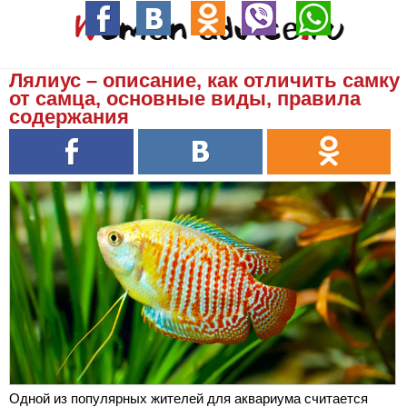
Лялиус – описание, как отличить самку
от самца, основные виды, правила
содержания
Одной из популярных жителей для аквариума считается