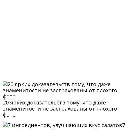
20 ярких доказательств тому, что даже
знаменитости не застрахованы от плохого
фото
7