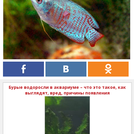
Бурые водоросли в аквариуме – что это такое, как
выглядят, вред, причины появления