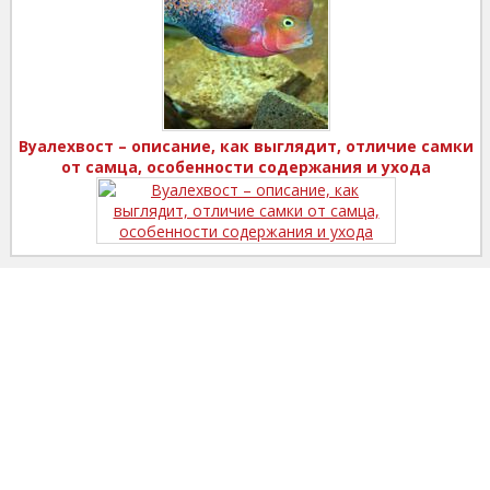
Вуалехвост – описание, как выглядит, отличие самки
от самца, особенности содержания и ухода