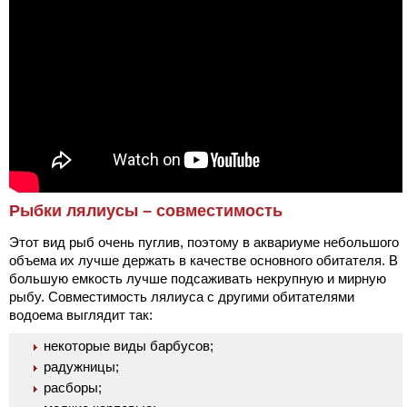
Рыбки лялиусы – совместимость
Этот вид рыб очень пуглив, поэтому в аквариуме небольшого
объема их лучше держать в качестве основного обитателя. В
большую емкость лучше подсаживать некрупную и мирную
рыбу. Совместимость лялиуса с другими обитателями
водоема выглядит так:
некоторые виды барбусов;
радужницы;
расборы;