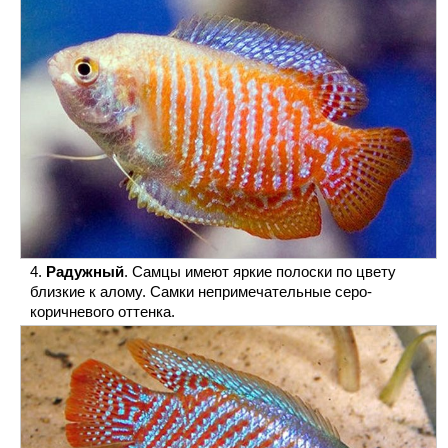
Радужный
. Самцы имеют яркие полоски по цвету
близкие к алому. Самки непримечательные серо-
коричневого оттенка.