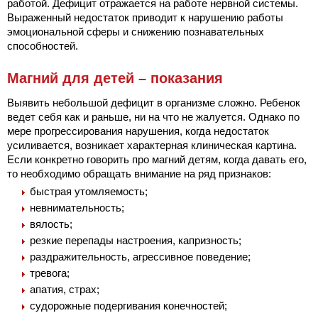
работой. Дефицит отражается на работе нервной системы.
Выраженный недостаток приводит к нарушению работы
эмоциональной сферы и снижению познавательных
способностей.
Магний для детей – показания
Выявить небольшой дефицит в организме сложно. Ребенок
ведет себя как и раньше, ни на что не жалуется. Однако по
мере прогрессирования нарушения, когда недостаток
усиливается, возникает характерная клиническая картина.
Если конкретно говорить про магний детям, когда давать его,
то необходимо обращать внимание на ряд признаков:
быстрая утомляемость;
невнимательность;
вялость;
резкие перепады настроения, капризность;
раздражительность, агрессивное поведение;
тревога;
апатия, страх;
судорожные подергивания конечностей;