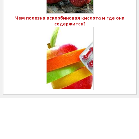
Чем полезна аскорбиновая кислота и где она
содержится?