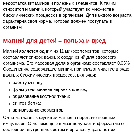
недостатка витаминов и полезных элементов. К таким
относится и магний, который участвует во множестве
биохимических процессов в организме. Для каждого возраста
характерна своя норма, которая должен поступать в
организм.
Магний для детей – польза и вред
Магний является одним из 11 микроэлементов, которые
составляют список важных соединений для здорового
организма. Его массовая доля в организме составляет 0,05%.
Соединения, содержащие магний, принимают участие в ряде
важных биохимических процессов, включая:
работу мышц;
функционирование нервных клеток;
образование костной ткани;
синтез белка;
активизацию ферментов.
Одна из главных функций магния в передаче нервных
импульсов. С их помощью в мозг получает информацию о
состоянии внутренних систем и органов, управляет их