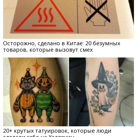
Осторожно, сделано в Китае: 20 безумных
товаров, которые вызовут смех
20+ крутых татуировок, которые люди