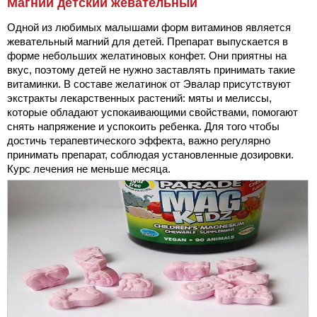
Магний детский жевательный
Одной из любимых малышами форм витаминов является
жевательный магний для детей. Препарат выпускается в
форме небольших желатиновых конфет. Они приятны на
вкус, поэтому детей не нужно заставлять принимать такие
витаминки. В составе желатинок от Эвалар присутствуют
экстракты лекарственных растений: мяты и мелиссы,
которые обладают успокаивающими свойствами, помогают
снять напряжение и успокоить ребенка. Для того чтобы
достичь терапевтического эффекта, важно регулярно
принимать препарат, соблюдая установленные дозировки.
Курс лечения не меньше месяца.