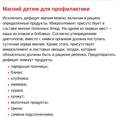
Магний детям для профилактики
Исключить дефицит магния можно, включая в рацион
определенные продукты. Микроэлемент присутствует в
составе многих полезных блюд. На одном из первых мест –
каша из злаков и бобовых. Согласно утверждениям
диетологов, вместе с ними в организм должна поступать
суточная норма магния. Кроме этого, присутствует
микроэлемент в листовых овощах, ягодах, которые
обязательно должны быть в рационе ребенка. Предотвратить
дефицит помогут продукты:
зародыши пшеницы;
банан;
клубника;
ежевика;
курага;
кунжут;
молочные продукты;
орехи;
семена подсолнечника;