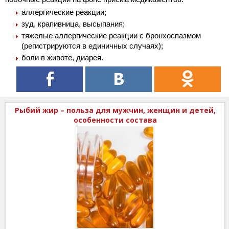
аллергические реакции;
зуд, крапивница, высыпания;
тяжелые аллергические реакции с бронхоспазмом
(регистрируются в единичных случаях);
боли в животе, диарея.
Рыбий жир – польза для мужчин, женщин и детей,
особенности состава