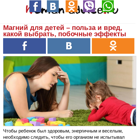
Магний для детей – польза и вред,
какой выбрать, побочные эффекты
Чтобы ребенок был здоровым, энергичным и веселым,
необходимо следить, чтобы его организм не испытывал