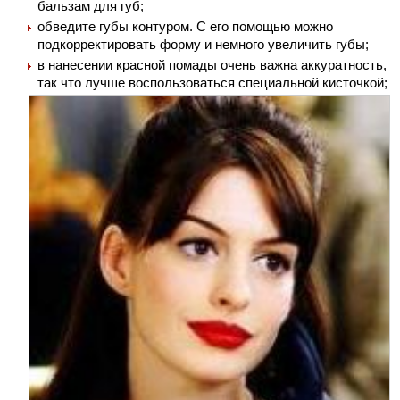
бальзам для губ;
обведите губы контуром. С его помощью можно
подкорректировать форму и немного увеличить губы;
в нанесении красной помады очень важна аккуратность,
так что лучше воспользоваться специальной кисточкой;