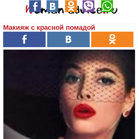
Макияж с красной помадой