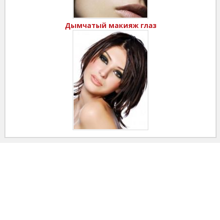
Дымчатый макияж глаз