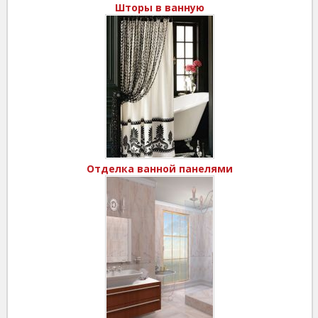
Шторы в ванную
Отделка ванной панелями