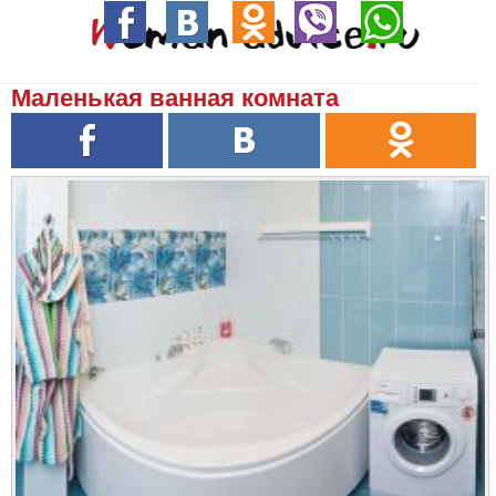
Маленькая ванная комната