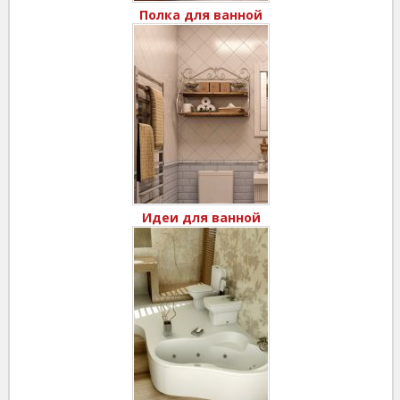
Полка для ванной
Идеи для ванной