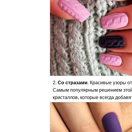
Со стразами
. Красивые узоры о
Самым популярным решением этой 
кристаллов, которые всегда добавя