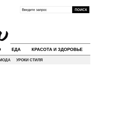
О
ЕДА
КРАСОТА И ЗДОРОВЬЕ
МОДА
УРОКИ СТИЛЯ