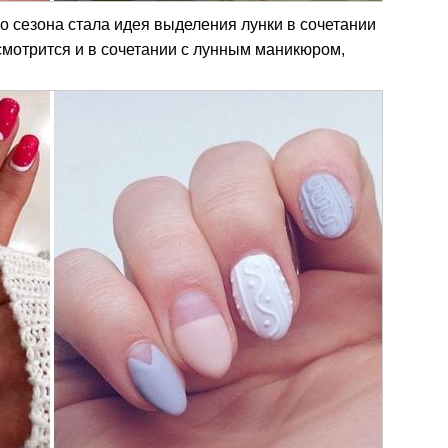
го сезона стала идея выделения лунки в сочетании
смотрится и в сочетании с лунным маникюром,