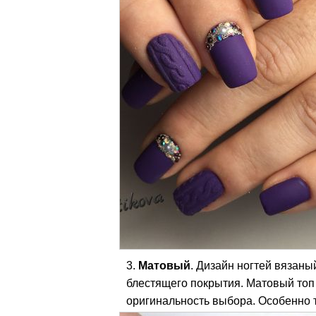
Матовый
. Дизайн ногтей вязаны
блестящего покрытия. Матовый топ 
оригинальность выбора. Особенно