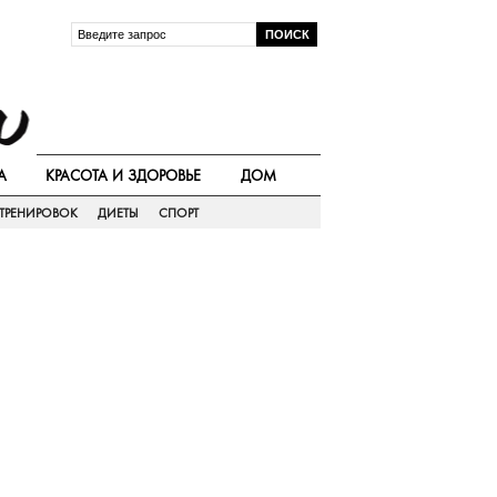
А
КРАСОТА И ЗДОРОВЬЕ
ДОМ
ТРЕНИРОВОК
ДИЕТЫ
СПОРТ