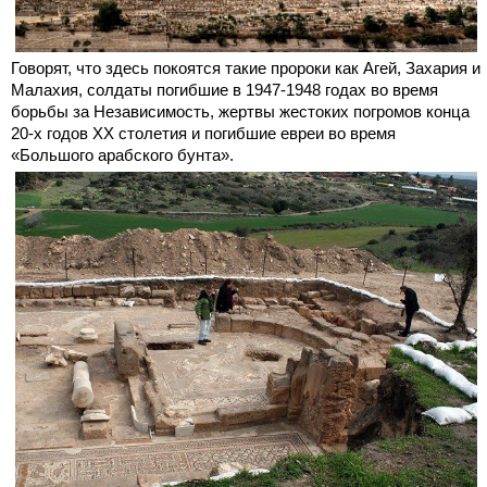
Говорят, что здесь покоятся такие пророки как Агей, Захария и
Малахия, солдаты погибшие в 1947-1948 годах во время
борьбы за Независимость, жертвы жестоких погромов конца
20-х годов ХХ столетия и погибшие евреи во время
«Большого арабского бунта».