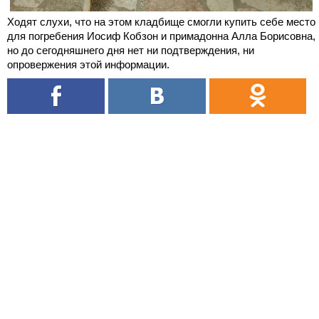
Ходят слухи, что на этом кладбище смогли купить себе место
для погребения Иосиф Кобзон и примадонна Алла Борисовна,
но до сегодняшнего дня нет ни подтверждения, ни
опровержения этой информации.