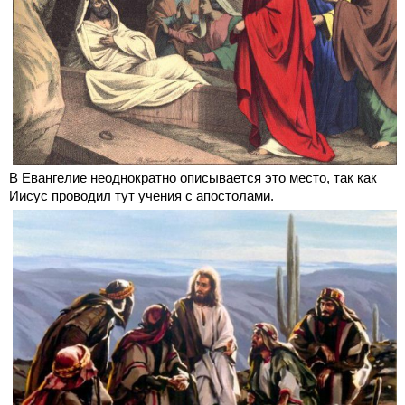
В Евангелие неоднократно описывается это место, так как
Иисус проводил тут учения с апостолами.