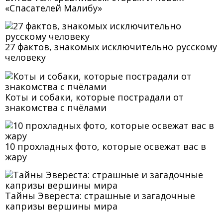
«Спасателей Малибу»
27 фактов, знакомых исключительно русскому
человеку
Коты и собаки, которые пострадали от
знакомства с пчёлами
10 прохладных фото, которые освежат вас в
жару
Тайны Эвереста: страшные и загадочные
капризы вершины мира