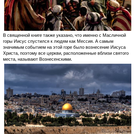
В священной книге также указано, что именно с Масличной
горы Иисус спустился к людям как Мессия. А самым
значимым событием на этой горе было вознесение Иисуса
Христа, поэтому все церкви, расположенные вблизи святого
места, называют Вознесенскими.