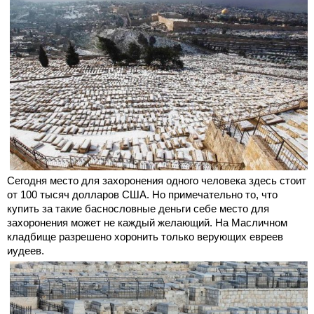
Сегодня место для захоронения одного человека здесь стоит
от 100 тысяч долларов США. Но примечательно то, что
купить за такие баснословные деньги себе место для
захоронения может не каждый желающий. На Масличном
кладбище разрешено хоронить только верующих евреев
иудеев.