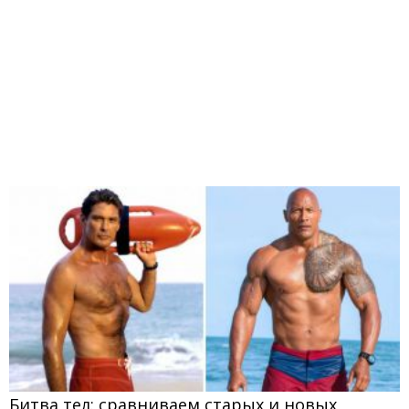
Битва тел: сравниваем старых и новых