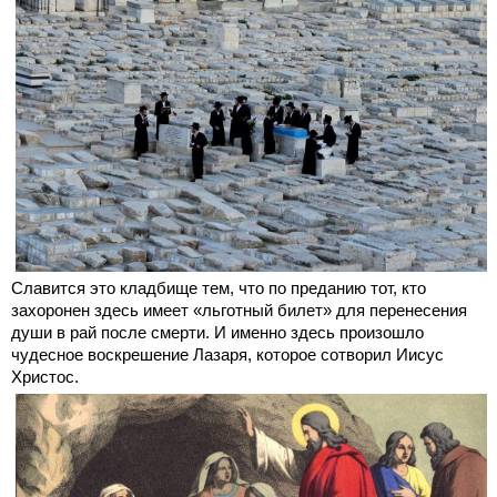
Славится это кладбище тем, что по преданию тот, кто
захоронен здесь имеет «льготный билет» для перенесения
души в рай после смерти. И именно здесь произошло
чудесное воскрешение Лазаря, которое сотворил Иисус
Христос.