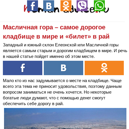
Масличная гора – самое дорогое
кладбище в мире и «билет» в рай
Западный и южный склон Елеонской или Масличной горы
является самым старым и дорогим кладбищем в мире. И речь
в нашей статье пойдет именно об этом месте.
Мало кто из нас задумывается о месте на кладбище. Чаще
всего эта тема не приносит удовольствия, поэтому данным
вопросом заниматься не очень хочется. Но некоторые
богатые люди думают, что с помощью денег смогут
обеспечить себе дорогу в рай.