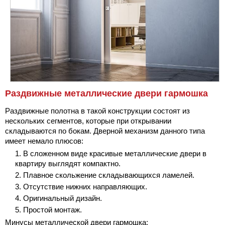
Раздвижные металлические двери гармошка
Раздвижные полотна в такой конструкции состоят из
нескольких сегментов, которые при открывании
складываются по бокам. Дверной механизм данного типа
имеет немало плюсов:
В сложенном виде красивые металлические двери в
квартиру выглядят компактно.
Плавное скольжение складывающихся ламелей.
Отсутствие нижних направляющих.
Оригинальный дизайн.
Простой монтаж.
Минусы металлической двери гармошка: