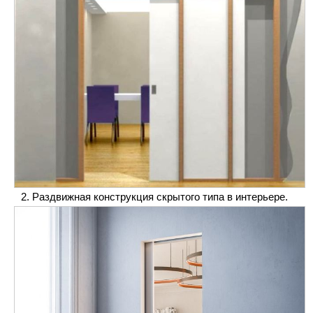
Раздвижная конструкция скрытого типа в интерьере.