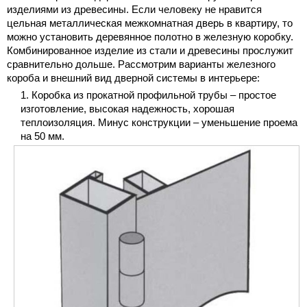
изделиями из древесины. Если человеку не нравится
цельная металлическая межкомнатная дверь в квартиру, то
можно установить деревянное полотно в железную коробку.
Комбинированное изделие из стали и древесины прослужит
сравнительно дольше. Рассмотрим варианты железного
короба и внешний вид дверной системы в интерьере:
Коробка из прокатной профильной трубы – простое
изготовление, высокая надежность, хорошая
теплоизоляция. Минус конструкции – уменьшение проема
на 50 мм.