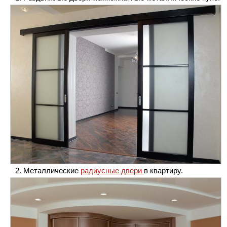
Металлические
радиусные двери
в квартиру.