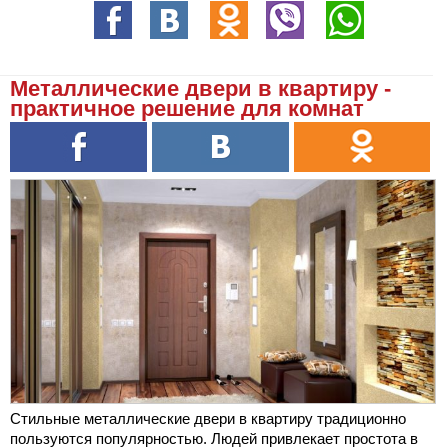
Металлические двери в квартиру -
практичное решение для комнат
Стильные металлические двери в квартиру традиционно
пользуются популярностью. Людей привлекает простота в