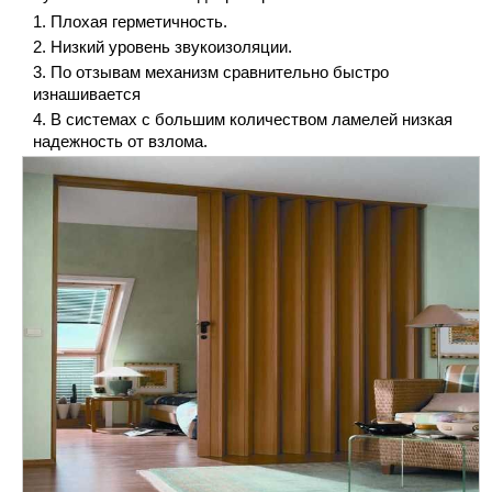
Плохая герметичность.
Низкий уровень звукоизоляции.
По отзывам механизм сравнительно быстро
изнашивается
В системах с большим количеством ламелей низкая
надежность от взлома.