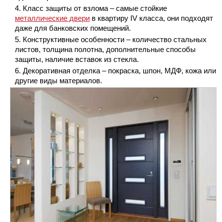
Класс защиты от взлома – самые стойкие
металлические двери
в квартиру IV класса, они подходят
даже для банковских помещений.
Конструктивные особенности – количество стальных
листов, толщина полотна, дополнительные способы
защиты, наличие вставок из стекла.
Декоративная отделка – покраска, шпон, МДФ, кожа или
другие виды материалов.