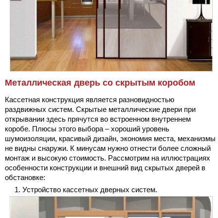
Металлическая дверь со скрытым коробом
Кассетная конструкция является разновидностью
раздвижных систем. Скрытые металлические двери при
открывании здесь прячутся во встроенном внутреннем
коробе. Плюсы этого выбора – хороший уровень
шумоизоляции, красивый дизайн, экономия места, механизмы
не видны снаружи. К минусам нужно отнести более сложный
монтаж и высокую стоимость. Рассмотрим на иллюстрациях
особенности конструкции и внешний вид скрытых дверей в
обстановке:
Устройство кассетных дверных систем.