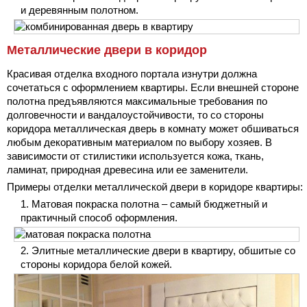
и деревянным полотном.
Металлические двери в коридор
Красивая отделка входного портала изнутри должна
сочетаться с оформлением квартиры. Если внешней стороне
полотна предъявляются максимальные требования по
долговечности и вандалоустойчивости, то со стороны
коридора металлическая дверь в комнату может обшиваться
любым декоративным материалом по выбору хозяев. В
зависимости от стилистики используется кожа, ткань,
ламинат, природная древесина или ее заменители.
Примеры отделки металлической двери в коридоре квартиры:
Матовая покраска полотна – самый бюджетный и
практичный способ оформления.
Элитные металлические двери в квартиру, обшитые со
стороны коридора белой кожей.