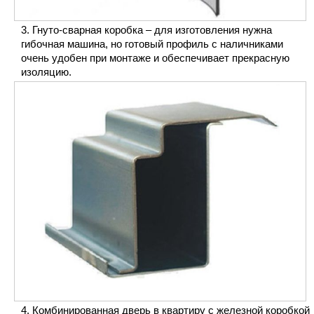
Гнуто-сварная коробка – для изготовления нужна
гибочная машина, но готовый профиль с наличниками
очень удобен при монтаже и обеспечивает прекрасную
изоляцию.
Комбинированная дверь в квартиру с железной коробкой