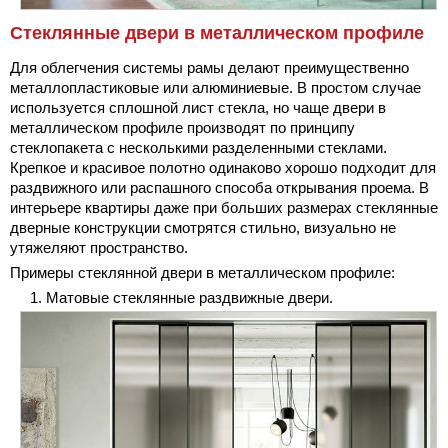
Стеклянные двери в металлическом профиле
Для облегчения системы рамы делают преимущественно
металлопластиковые или алюминиевые. В простом случае
используется сплошной лист стекла, но чаще двери в
металлическом профиле производят по принципу
стеклопакета с несколькими разделенными стеклами.
Крепкое и красивое полотно одинаково хорошо подходит для
раздвижного или распашного способа открывания проема. В
интерьере квартиры даже при больших размерах стеклянные
дверные конструкции смотрятся стильно, визуально не
утяжеляют пространство.
Примеры стеклянной двери в металлическом профиле:
Матовые стеклянные раздвижные двери.