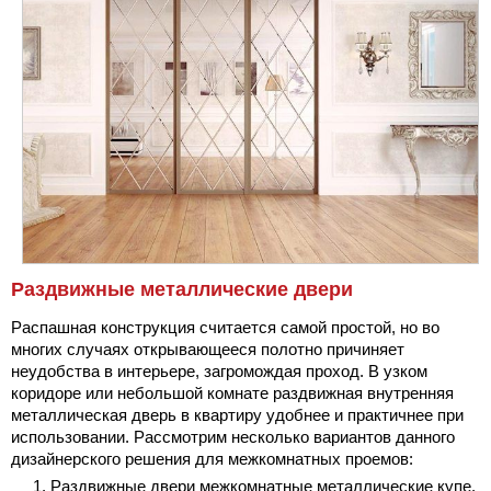
Раздвижные металлические двери
Распашная конструкция считается самой простой, но во
многих случаях открывающееся полотно причиняет
неудобства в интерьере, загромождая проход. В узком
коридоре или небольшой комнате раздвижная внутренняя
металлическая дверь в квартиру удобнее и практичнее при
использовании. Рассмотрим несколько вариантов данного
дизайнерского решения для межкомнатных проемов:
Раздвижные двери межкомнатные металлические купе.