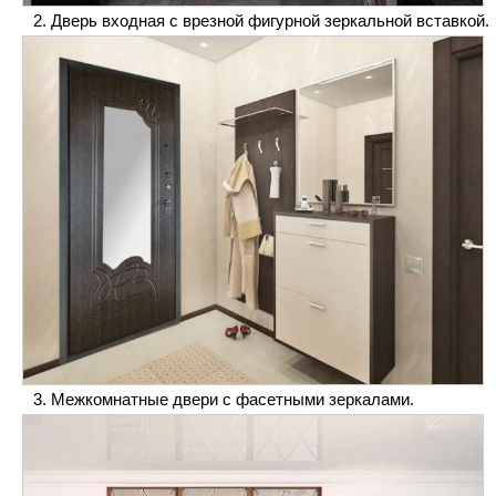
Дверь входная с врезной фигурной зеркальной вставкой.
Межкомнатные двери с фасетными зеркалами.