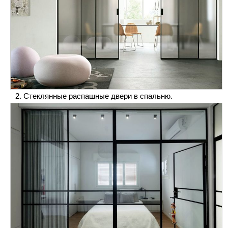
Стеклянные распашные двери в спальню.