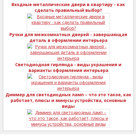
Входные металлические двери в квартиру - как
сделать правильный выбор?
Ручки для межкомнатных дверей - завершающая
деталь в оформлении интерьера
Светодиодная гирлянда - виды украшения и
варианты оформления интерьера
Диммер для светодиодных ламп – что это такое, как
работает, плюсы и минусы устройства, основные
виды