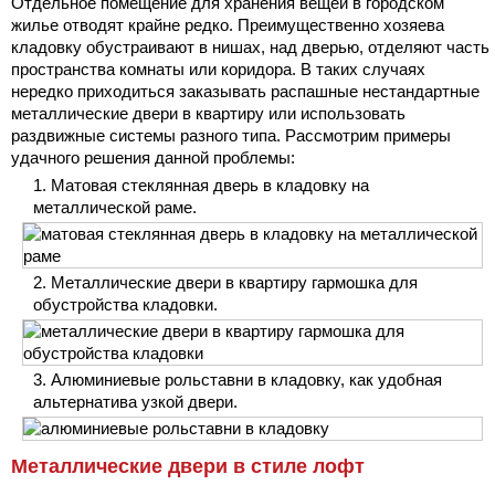
Отдельное помещение для хранения вещей в городском
жилье отводят крайне редко. Преимущественно хозяева
кладовку обустраивают в нишах, над дверью, отделяют часть
пространства комнаты или коридора. В таких случаях
нередко приходиться заказывать распашные нестандартные
металлические двери в квартиру или использовать
раздвижные системы разного типа. Рассмотрим примеры
удачного решения данной проблемы:
Матовая стеклянная дверь в кладовку на
металлической раме.
Металлические двери в квартиру гармошка для
обустройства кладовки.
Алюминиевые рольставни в кладовку, как удобная
альтернатива узкой двери.
Металлические двери в стиле лофт