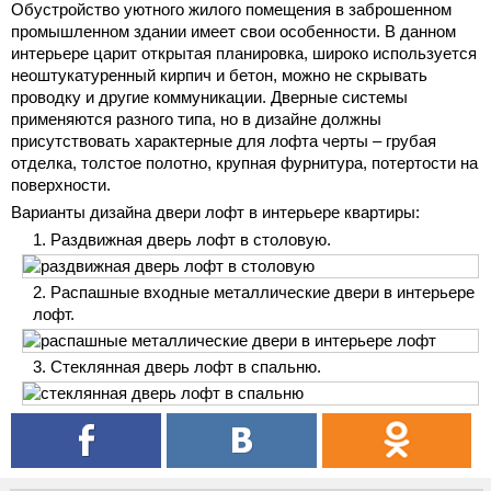
Обустройство уютного жилого помещения в заброшенном
промышленном здании имеет свои особенности. В данном
интерьере царит открытая планировка, широко используется
неоштукатуренный кирпич и бетон, можно не скрывать
проводку и другие коммуникации. Дверные системы
применяются разного типа, но в дизайне должны
присутствовать характерные для лофта черты – грубая
отделка, толстое полотно, крупная фурнитура, потертости на
поверхности.
Варианты дизайна двери лофт в интерьере квартиры:
Раздвижная дверь лофт в столовую.
Распашные входные металлические двери в интерьере
лофт.
Стеклянная дверь лофт в спальню.