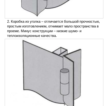
Коробка из уголка – отличается большой прочностью,
простым изготовлением, отнимает мало пространства в
проеме. Минус конструкции – низкие шумо- и
теплоизоляционные качества.