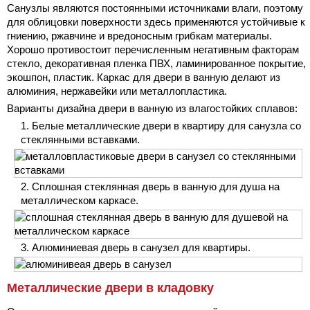
Санузлы являются постоянными источниками влаги, поэтому
для облицовки поверхности здесь применяются устойчивые к
гниению, ржавчине и вредоносным грибкам материалы.
Хорошо противостоит перечисленным негативным факторам
стекло, декоративная пленка ПВХ, ламинированное покрытие,
экошпон, пластик. Каркас для двери в ванную делают из
алюминия, нержавейки или металлопластика.
Варианты дизайна двери в ванную из влагостойких сплавов:
Белые металлические двери в квартиру для санузла со
стеклянными вставками.
Сплошная стеклянная дверь в ванную для душа на
металлическом каркасе.
Алюминиевая дверь в санузел для квартиры.
Металлические двери в кладовку