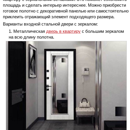
площадь и сделать интерьер интереснее. Можно приобрести
готовое полотно с декоративной панелью или самостоятельно
приклеить отражающий элемент подходящего размера.
Варианты входной стальной двери с зеркалом:
Металлическая
дверь в квартиру
с большим зеркалом
на всю длину полотна.