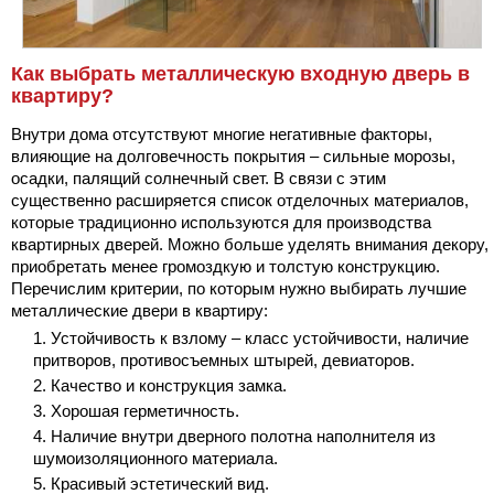
Как выбрать металлическую входную дверь в
квартиру?
Внутри дома отсутствуют многие негативные факторы,
влияющие на долговечность покрытия – сильные морозы,
осадки, палящий солнечный свет. В связи с этим
существенно расширяется список отделочных материалов,
которые традиционно используются для производства
квартирных дверей. Можно больше уделять внимания декору,
приобретать менее громоздкую и толстую конструкцию.
Перечислим критерии, по которым нужно выбирать лучшие
металлические двери в квартиру:
Устойчивость к взлому – класс устойчивости, наличие
притворов, противосъемных штырей, девиаторов.
Качество и конструкция замка.
Хорошая герметичность.
Наличие внутри дверного полотна наполнителя из
шумоизоляционного материала.
Красивый эстетический вид.