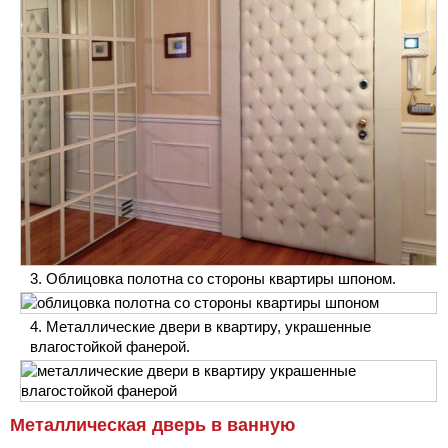
Облицовка полотна со стороны квартиры шпоном.
Металлические двери в квартиру, украшенные
влагостойкой фанерой.
Металлическая дверь в ванную