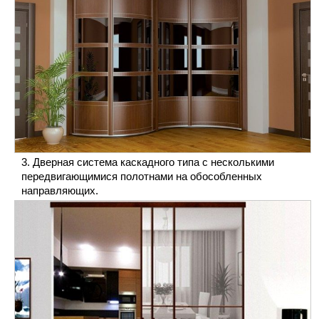
Дверная система каскадного типа с несколькими
передвигающимися полотнами на обособленных
направляющих.