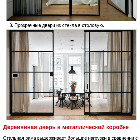
Прозрачные двери из стекла в столовую.
Деревянная дверь в металлической коробке
Стальная рама выдерживает большие нагрузки в сравнении с