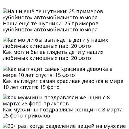
Наши ещё те шутники: 25 примеров
«убойного» автомобильного юмора
Как могли бы выглядеть дети у наших
любимых киношных пар: 20 фото
Как выглядит самая красивая девочка в мире
10 лет спустя: 15 фото
Как мужчины поздравляли женщин с 8 марта:
25 фото-приколов