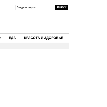
О
ЕДА
КРАСОТА И ЗДОРОВЬЕ