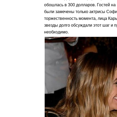
обошлась в 300 долларов. Гостей на 
были замечены только актрисы Софи
торжественность момента, лица Кар
звезды долго обсуждали этот шаг и 
необходимо.