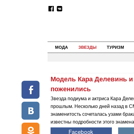
МОДА
ЗВЕЗДЫ
ТУРИЗМ
Модель Кара Делевинь и
поженились
Звезда подиума и актриса Кара Дел
прошлым. Несколько дней назад в С
знаменитость сочеталась узами брак
известны подробности этого знамена