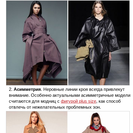
Асимметрия
. Неровные линии кроя всегда привлекут
внимание. Особенно актуальными асимметричные модели
считаются для модниц с
фигурой plus size
, как способ
отвлечь от нежелательных проблемных зон.