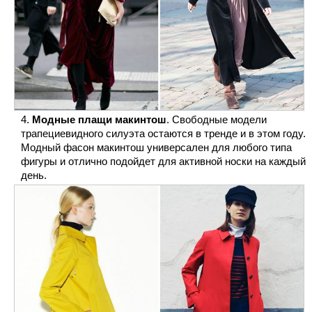
Модные плащи макинтош
. Свободные модели
трапециевидного силуэта остаются в тренде и в этом году.
Модный фасон макинтош универсален для любого типа
фигуры и отлично подойдет для активной носки на каждый
день.