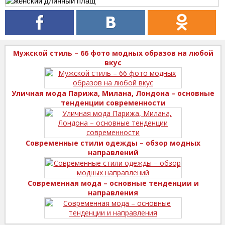
Мужской стиль – 66 фото модных образов на любой
вкус
Уличная мода Парижа, Милана, Лондона – основные
тенденции современности
Современные стили одежды – обзор модных
направлений
Современная мода – основные тенденции и
направления