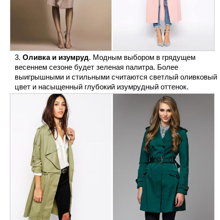
Оливка и изумруд
. Модным выбором в грядущем
весеннем сезоне будет зеленая палитра. Более
выигрышными и стильными считаются светлый оливковый
цвет и насыщенный глубокий изумрудный оттенок.