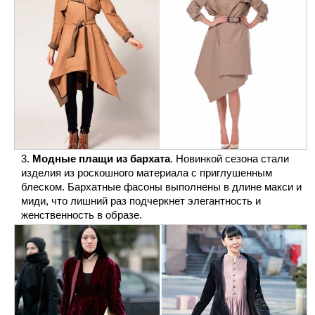
Модные плащи из бархата
. Новинкой сезона стали
изделия из роскошного материала с приглушенным
блеском. Бархатные фасоны выполнены в длине макси и
миди, что лишний раз подчеркнет элегантность и
женственность в образе.