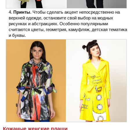
Принты
. Чтобы сделать акцент непосредственно на
верхней одежде, остановите свой выбор на модных
рисунках и абстракциях. Особенно популярными
считаются цветы, геометрия, камуфляж, детская тематика
и буквы.
Кожаные женские плащи