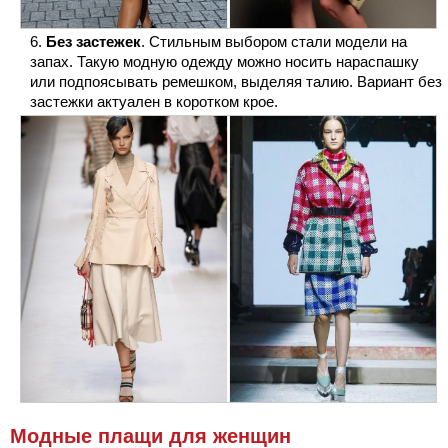
Без застежек
. Стильным выбором стали модели на
запах. Такую модную одежду можно носить нараспашку
или подпоясывать ремешком, выделяя талию. Вариант без
застежки актуален в коротком крое.
Модные плащи для женщин