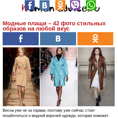
Модные плащи – 42 фото стильных
образов на любой вкус
Весна уже не за горами, поэтому уже сейчас стоит
позаботиться о модной верхней одежде, которая поможет