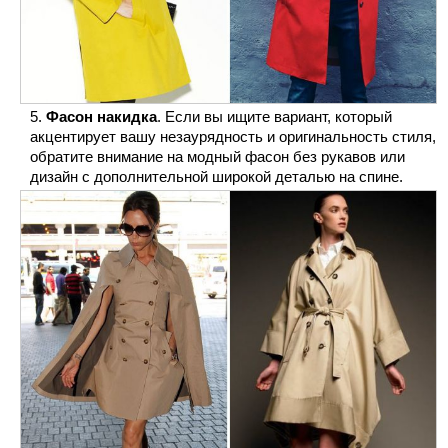
Фасон накидка
. Если вы ищите вариант, который
акцентирует вашу незаурядность и оригинальность стиля,
обратите внимание на модный фасон без рукавов или
дизайн с дополнительной широкой деталью на спине.