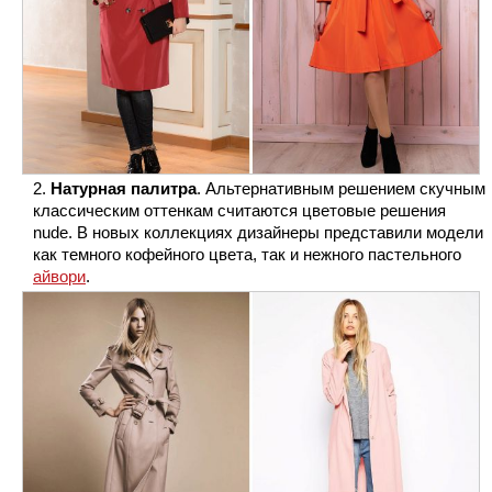
Натурная палитра
. Альтернативным решением скучным
классическим оттенкам считаются цветовые решения
nude. В новых коллекциях дизайнеры представили модели
как темного кофейного цвета, так и нежного пастельного
айвори
.