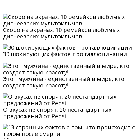
Cкоро на экранах: 10 ремейков любимых
диснеевских мультфильмов
30 шокирующих фактов про галлюцинации
Этот мужчина - единственный в мире, кто
создает такую красоту!
О вкусах не спорят: 20 нестандартных
предложений от Pepsi