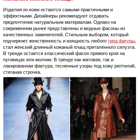
Изделия из кожи остаются самыми практичными и
эффектными. Дизайнеры рекомендуют отдавать
предпочтение натуральным материалам. Однако на
современном рынке представлены и модные фасоны из
качественных заменителей. Стильным выбором, который
подчеркнет женственность и изящность любого
типа фигуры
,
стал женский длинный кожаный плащ приталенного силуэта.
В тренде остается классический фасон прямого кроя на
пуговицах или молнии. В тренде как матовая, так и
лакированная фактура, тесненные узоры под кожу рептилий,
стеганая строчка.