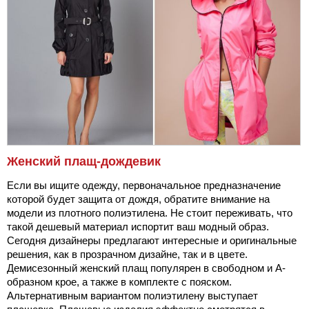
Женский плащ-дождевик
Если вы ищите одежду, первоначальное предназначение
которой будет защита от дождя, обратите внимание на
модели из плотного полиэтилена. Не стоит переживать, что
такой дешевый материал испортит ваш модный образ.
Сегодня дизайнеры предлагают интересные и оригинальные
решения, как в прозрачном дизайне, так и в цвете.
Демисезонный женский плащ популярен в свободном и А-
образном крое, а также в комплекте с пояском.
Альтернативным вариантом полиэтилену выступает