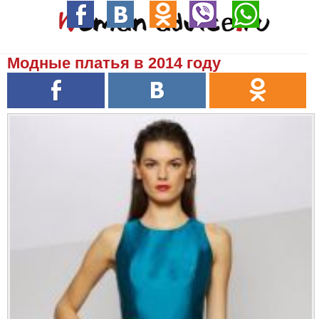
Модные платья в 2014 году