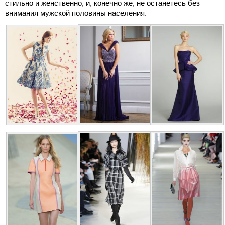
стильно и женственно, и, конечно же, не останетесь без
внимания мужской половины населения.