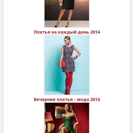
Платья на каждый день 2014
Вечерние платья - мода 2014