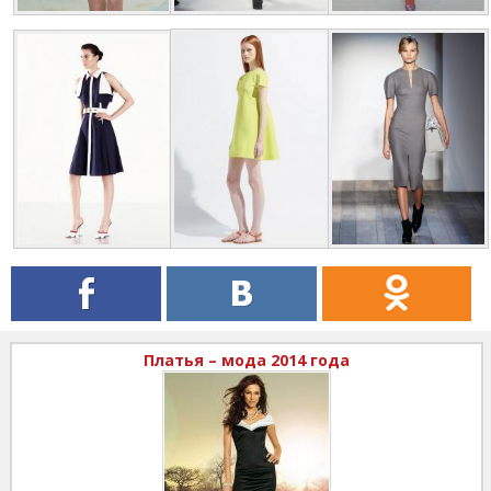
Платья – мода 2014 года