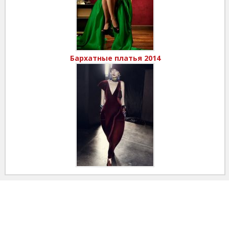
Бархатные платья 2014