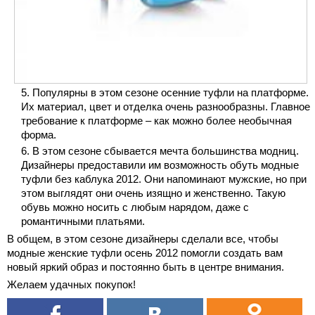
Популярны в этом сезоне осенние туфли на платформе.
Их материал, цвет и отделка очень разнообразны. Главное
требование к платформе – как можно более необычная
форма.
В этом сезоне сбывается мечта большинства модниц.
Дизайнеры предоставили им возможность обуть модные
туфли без каблука 2012. Они напоминают мужские, но при
этом выглядят они очень изящно и женственно. Такую
обувь можно носить с любым нарядом, даже с
романтичными платьями.
В общем, в этом сезоне дизайнеры сделали все, чтобы
модные женские туфли осень 2012 помогли создать вам
новый яркий образ и постоянно быть в центре внимания.
Желаем удачных покупок!