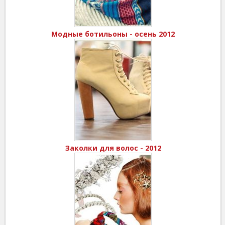
Модные ботильоны - осень 2012
Заколки для волос - 2012