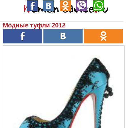
Модные туфли 2012