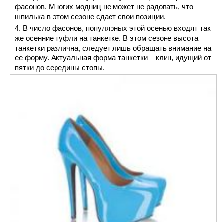
фасонов. Многих модниц не может не радовать, что
шпилька в этом сезоне сдает свои позиции.
В число фасонов, популярных этой осенью входят так
же осенние туфли на танкетке. В этом сезоне высота
танкетки различна, следует лишь обращать внимание на
ее форму. Актуальная форма танкетки – клин, идущий от
пятки до середины стопы.