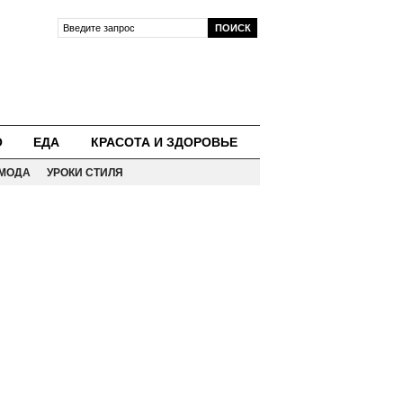
О
ЕДА
КРАСОТА И ЗДОРОВЬЕ
МОДА
УРОКИ СТИЛЯ