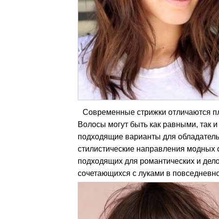
Современные стрижки отличаются п
Волосы могут быть как равными, так
подходящие варианты для обладатель
стилистические направления модных с
подходящих для романтических и дело
сочетающихся с луками в повседневн