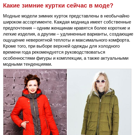
Какие зимние куртки сейчас в моде?
Модные модели зимних курток представлены в необычайно
широком ассортименте. Каждая модница имеет собственные
предпочтения – одним женщинам нравятся более короткие и
легкие изделия, а другим – удлиненные варианты, создающие
ощущение невероятной теплоты и максимального комфорта.
Кроме того, при выборе верхней одежды для холодного
времени года рекомендуется руководствоваться
особенностями фигуры и комплекции, а также актуальными
модными тенденциями.