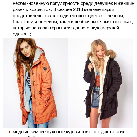
необыкновенную популярность среди девушек и женщин
разных возрастов. В сезоне 2018 модные парки
представлены как в традиционных цветах – черном,
болотном и бежевом, так и в необычных ярких оттенках,
которые не характерны для данного вида верхней
одежды;
модные зимние пуховые куртки тоже не сдают своих