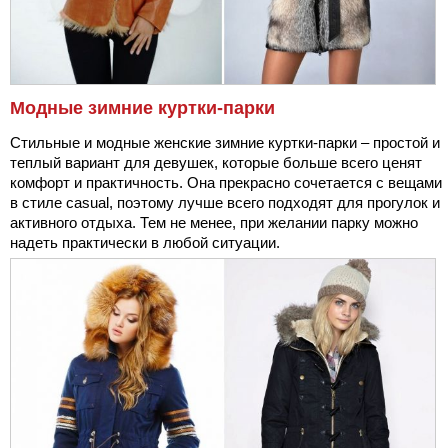
Модные зимние куртки-парки
Стильные и модные женские зимние куртки-парки – простой и
теплый вариант для девушек, которые больше всего ценят
комфорт и практичность. Она прекрасно сочетается с вещами
в стиле casual, поэтому лучше всего подходят для прогулок и
активного отдыха. Тем не менее, при желании парку можно
надеть практически в любой ситуации.