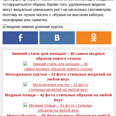
«старушечьего» образа. Кроме того, удлиненные модели
могут визуально уменьшить рост на несколько сантиметров,
поэтому их лучше носить с обувью на высоком каблуке,
платформе или танкетке.
Зимний стиль для женщин – 40 самых модных
образов нового сезона
Молодежные куртки – 32 фото стильных моделей на
любой вкус
Модные плащи – 42 фото стильных образов на любой
вкус
Мужской стиль – 66 фото модных образов на любой