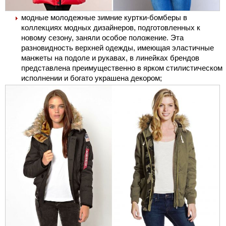
модные молодежные зимние куртки-бомберы в
коллекциях модных дизайнеров, подготовленных к
новому сезону, заняли особое положение. Эта
разновидность верхней одежды, имеющая эластичные
манжеты на подоле и рукавах, в линейках брендов
представлена преимущественно в ярком стилистическом
исполнении и богато украшена декором;