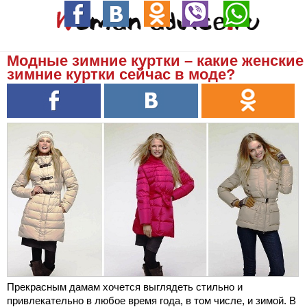
Модные зимние куртки – какие женские
зимние куртки сейчас в моде?
Прекрасным дамам хочется выглядеть стильно и
привлекательно в любое время года, в том числе, и зимой. В