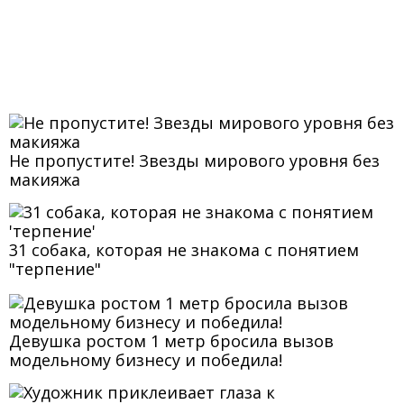
Не пропустите! Звезды мирового уровня без
макияжа
31 собака, которая не знакома с понятием
"терпение"
Девушка ростом 1 метр бросила вызов
модельному бизнесу и победила!