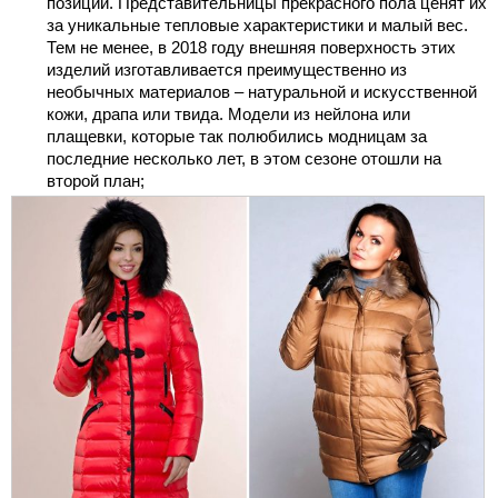
позиций. Представительницы прекрасного пола ценят их
за уникальные тепловые характеристики и малый вес.
Тем не менее, в 2018 году внешняя поверхность этих
изделий изготавливается преимущественно из
необычных материалов – натуральной и искусственной
кожи, драпа или твида. Модели из нейлона или
плащевки, которые так полюбились модницам за
последние несколько лет, в этом сезоне отошли на
второй план;