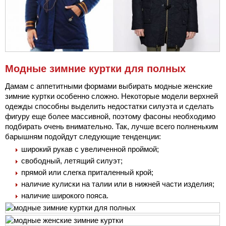
Модные зимние куртки для полных
Дамам с аппетитными формами выбирать модные женские
зимние куртки особенно сложно. Некоторые модели верхней
одежды способны выделить недостатки силуэта и сделать
фигуру еще более массивной, поэтому фасоны необходимо
подбирать очень внимательно. Так, лучше всего полненьким
барышням подойдут следующие тенденции:
широкий рукав с увеличенной проймой;
свободный, летящий силуэт;
прямой или слегка приталенный крой;
наличие кулиски на талии или в нижней части изделия;
наличие широкого пояса.