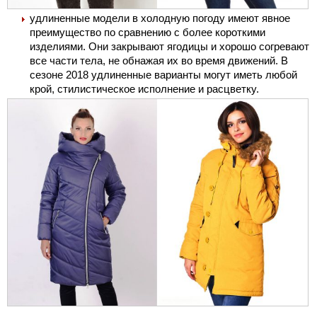
удлиненные модели в холодную погоду имеют явное
преимущество по сравнению с более короткими
изделиями. Они закрывают ягодицы и хорошо согревают
все части тела, не обнажая их во время движений. В
сезоне 2018 удлиненные варианты могут иметь любой
крой, стилистическое исполнение и расцветку.