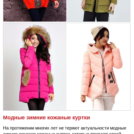
Модные зимние кожаные куртки
На протяжении многих лет не теряют актуальности модные
зимние женские кожаные куртки, которые придают своей