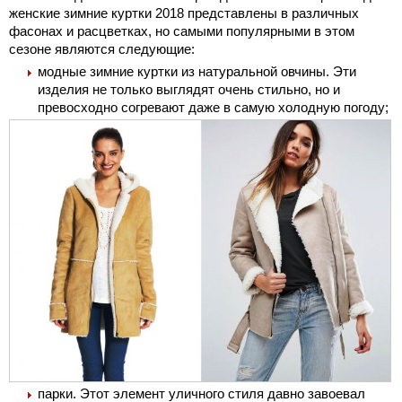
женские зимние куртки 2018 представлены в различных
фасонах и расцветках, но самыми популярными в этом
сезоне являются следующие:
модные зимние куртки из натуральной овчины. Эти
изделия не только выглядят очень стильно, но и
превосходно согревают даже в самую холодную погоду;
парки. Этот элемент уличного стиля давно завоевал