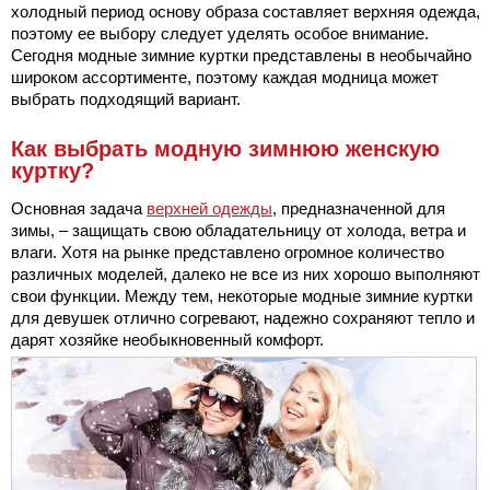
холодный период основу образа составляет верхняя одежда,
поэтому ее выбору следует уделять особое внимание.
Сегодня модные зимние куртки представлены в необычайно
широком ассортименте, поэтому каждая модница может
выбрать подходящий вариант.
Как выбрать модную зимнюю женскую
куртку?
Основная задача
верхней одежды
, предназначенной для
зимы, – защищать свою обладательницу от холода, ветра и
влаги. Хотя на рынке представлено огромное количество
различных моделей, далеко не все из них хорошо выполняют
свои функции. Между тем, некоторые модные зимние куртки
для девушек отлично согревают, надежно сохраняют тепло и
дарят хозяйке необыкновенный комфорт.