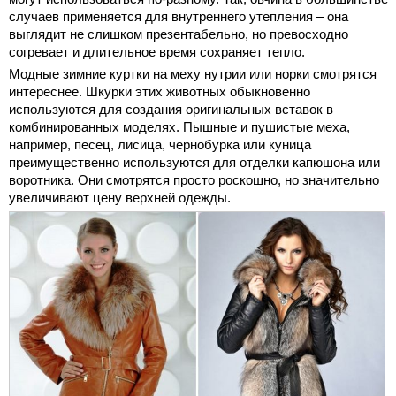
случаев применяется для внутреннего утепления – она
выглядит не слишком презентабельно, но превосходно
согревает и длительное время сохраняет тепло.
Модные зимние куртки на меху нутрии или норки смотрятся
интереснее. Шкурки этих животных обыкновенно
используются для создания оригинальных вставок в
комбинированных моделях. Пышные и пушистые меха,
например, песец, лисица, чернобурка или куница
преимущественно используются для отделки капюшона или
воротника. Они смотрятся просто роскошно, но значительно
увеличивают цену верхней одежды.