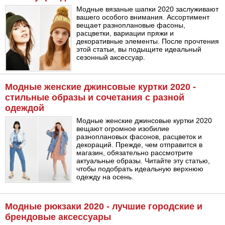
Модные вязаные шапки 2020 заслуживают
вашего особого внимания. Ассортимент
вещает разноплановые фасоны,
расцветки, вариации пряжи и
декоративные элементы. После прочтения
этой статьи, вы подыщите идеальный
сезонный аксессуар.
Модные женские джинсовые куртки 2020 -
стильные образы и сочетания с разной
одеждой
Модные женские джинсовые куртки 2020
вещают огромное изобилие
разноплановых фасонов, расцветок и
декораций. Прежде, чем отправится в
магазин, обязательно рассмотрите
актуальные образы. Читайте эту статью,
чтобы подобрать идеальную верхнюю
одежду на осень.
Модные рюкзаки 2020 - лучшие городские и
брендовые аксессуары