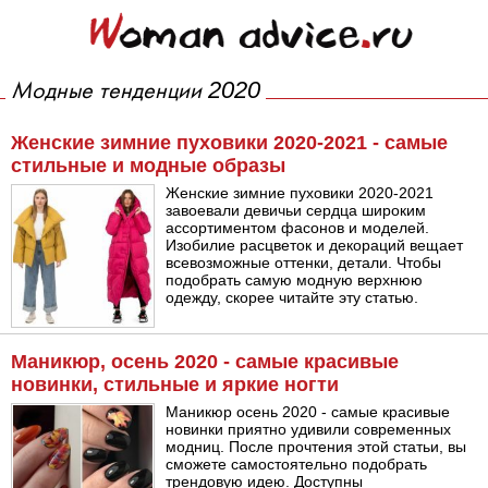
Модные тенденции 2020
Женские зимние пуховики 2020-2021 - самые
стильные и модные образы
Женские зимние пуховики 2020-2021
завоевали девичьи сердца широким
ассортиментом фасонов и моделей.
Изобилие расцветок и декораций вещает
всевозможные оттенки, детали. Чтобы
подобрать самую модную верхнюю
одежду, скорее читайте эту статью.
Маникюр, осень 2020 - самые красивые
новинки, стильные и яркие ногти
Маникюр осень 2020 - самые красивые
новинки приятно удивили современных
модниц. После прочтения этой статьи, вы
сможете самостоятельно подобрать
трендовую идею. Доступны