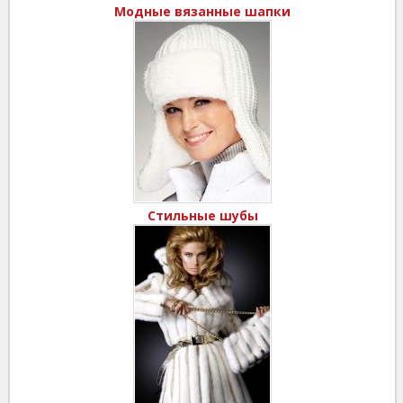
Модные вязанные шапки
Стильные шубы