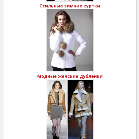
Стильные зимние куртки
Модные женские дубленки