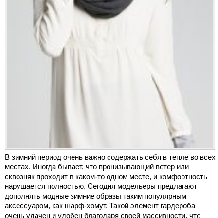
В зимний период очень важно содержать себя в тепле во всех
местах. Иногда бывает, что пронизывающий ветер или
сквозняк проходит в каком-то одном месте, и комфортность
нарушается полностью. Сегодня модельеры предлагают
дополнять модные зимние образы таким популярным
аксессуаром, как шарф-хомут. Такой элемент гардероба
очень удачен и удобен благодаря своей массивности, что