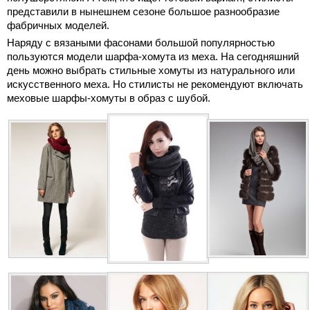
представили в нынешнем сезоне большое разнообразие
фабричных моделей.
Наряду с вязаными фасонами большой популярностью
пользуются модели шарфа-хомута из меха. На сегодняшний
день можно выбрать стильные хомуты из натурального или
искусственного меха. Но стилисты не рекомендуют включать
меховые шарфы-хомуты в образ с шубой.