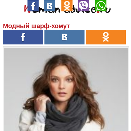
Модный шарф-хомут