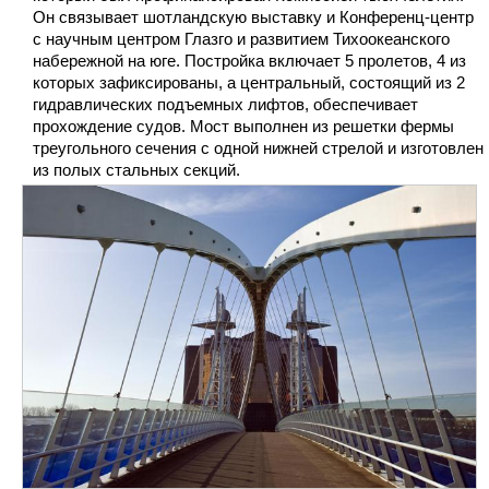
Он связывает шотландскую выставку и Конференц-центр
с научным центром Глазго и развитием Тихоокеанского
набережной на юге. Постройка включает 5 пролетов, 4 из
которых зафиксированы, а центральный, состоящий из 2
гидравлических подъемных лифтов, обеспечивает
прохождение судов. Мост выполнен из решетки фермы
треугольного сечения с одной нижней стрелой и изготовлен
из полых стальных секций.