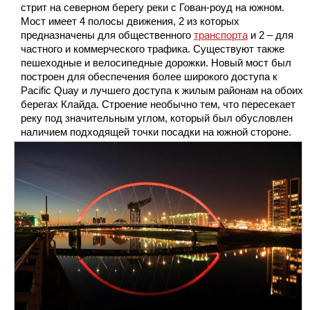
стрит на северном берегу реки с Гован-роуд на южном.
Мост имеет 4 полосы движения, 2 из которых
предназначены для общественного
транспорта
и 2 – для
частного и коммерческого трафика. Существуют также
пешеходные и велосипедные дорожки. Новый мост был
построен для обеспечения более широкого доступа к
Pacific Quay и лучшего доступа к жилым районам на обоих
берегах Клайда. Строение необычно тем, что пересекает
реку под значительным углом, который был обусловлен
наличием подходящей точки посадки на южной стороне.