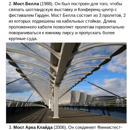
Мост Белла
(1988). Он был построен для того, чтобы
связать шотландскую выставку и Конференц-центр с
фестивалем Гарден. Мост Белла состоит из 3 пролетов, 2
из которых подвешены на кабельных стойках. Длина
проложенного кабеля позволяет пролетам горизонтально
поворачиваться к южному пирсу и пропускать более
крупные суда.
Мост Арка Клайда
(2006). Он соединяет Финнистест-