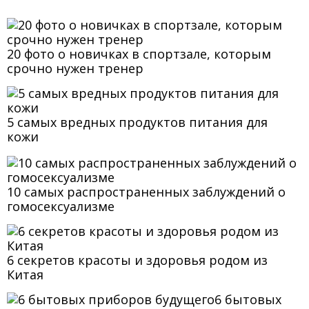
20 фото о новичках в спортзале, которым
срочно нужен тренер
5 самых вредных продуктов питания для
кожи
10 самых распространенных заблуждений о
гомосексуализме
6 секретов красоты и здоровья родом из
Китая
6 бытовых