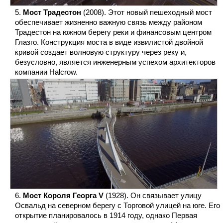
Мост Традестон
(2008). Этот новый пешеходный мост
обеспечивает жизненно важную связь между районом
Традестон на южном берегу реки и финансовым центром
Глазго. Конструкция моста в виде извилистой двойной
кривой создает волновую структуру через реку и,
безусловно, является инженерным успехом архитекторов
компании Halcrow.
Мост Короля Георга V
(1928). Он связывает улицу
Освальд на северном берегу с Торговой улицей на юге. Его
открытие планировалось в 1914 году, однако Первая