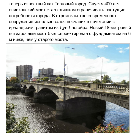
теперь известный как Торговый город. Спустя 400 лет
епископский мост стал слишком ограничивать растущие
потребности города. В строительстве современного
сооружения использовался песчаник в сочетании с
ирландским гранитом из Дун Лаогайра. Новый 18-метровый
пятиарочный мост был спроектирован с фундаментом на 6
м ниже, чем у старого моста.