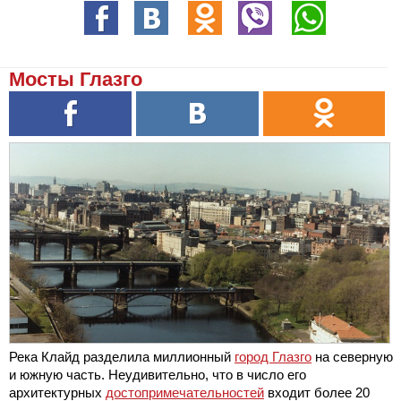
Мосты Глазго
Река Клайд разделила миллионный
город Глазго
на северную
и южную часть. Неудивительно, что в число его
архитектурных
достопримечательностей
входит более 20