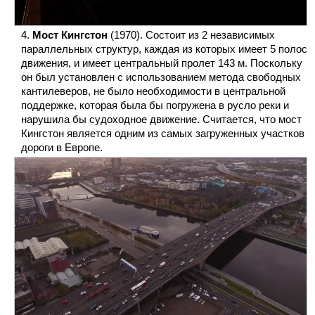
Мост Кингстон
(1970). Состоит из 2 независимых
параллельных структур, каждая из которых имеет 5 полос
движения, и имеет центральный пролет 143 м. Поскольку
он был установлен с использованием метода свободных
кантилеверов, не было необходимости в центральной
поддержке, которая была бы погружена в русло реки и
нарушила бы судоходное движение. Считается, что мост
Кингстон является одним из самых загруженных участков
дороги в Европе.