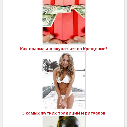
Как правильно окунаться на Крещение?
5 самых жутких традиций и ритуалов