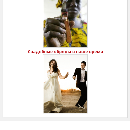
Свадебные обряды в наше время