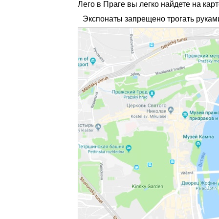
Лего в Праге вы легко найдете на карте
Экспонаты запрещено трогать руками