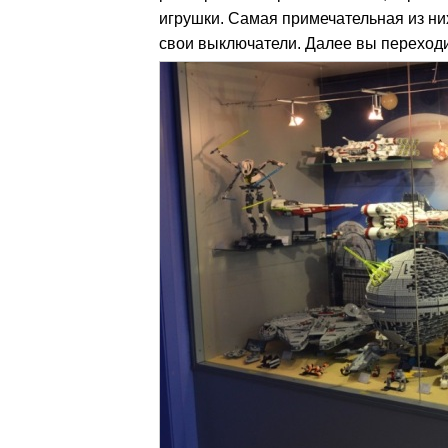
игрушки. Самая примечательная из ни
свои выключатели. Далее вы переходит