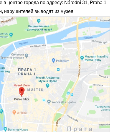
 в центре города по адресу: Národní 31, Praha 1.
, нарушителей выводят из музея.