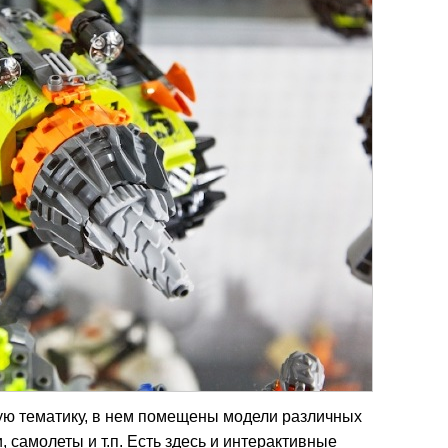
ую тематику, в нем помещены модели различных
самолеты и т.п. Есть здесь и интерактивные