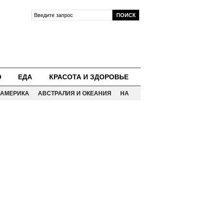
О
ЕДА
КРАСОТА И ЗДОРОВЬЕ
АМЕРИКА
АВСТРАЛИЯ И ОКЕАНИЯ
НА