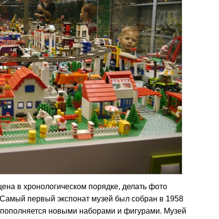
ена в хронологическом порядке, делать фото
. Самый первый экспонат музей был собран в 1958
ея пополняется новыми наборами и фигурами. Музей