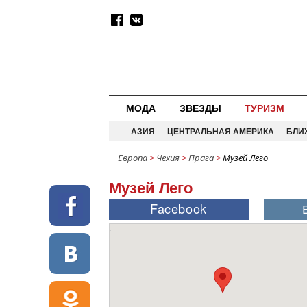
МОДА
ЗВЕЗДЫ
ТУРИЗМ
АЗИЯ
ЦЕНТРАЛЬНАЯ АМЕРИКА
БЛИ
Европа
>
Чехия
>
Прага
>
Музей Лего
Музей Лего