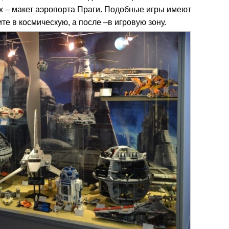
х – макет аэропорта Праги. Подобные игры имеют
е в космическую, а после –в игровую зону.