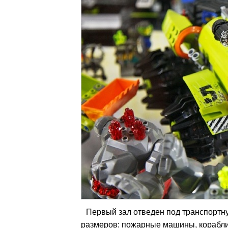
Первый зал отведен под транспортн
размеров: пожарные машины, корабли, 