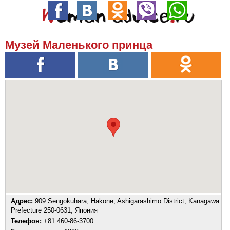
Музей Маленького принца
Адрес:
909 Sengokuhara, Hakone, Ashigarashimo District, Kanagawa
Prefecture 250-0631, Япония
Телефон:
+81 460-86-3700