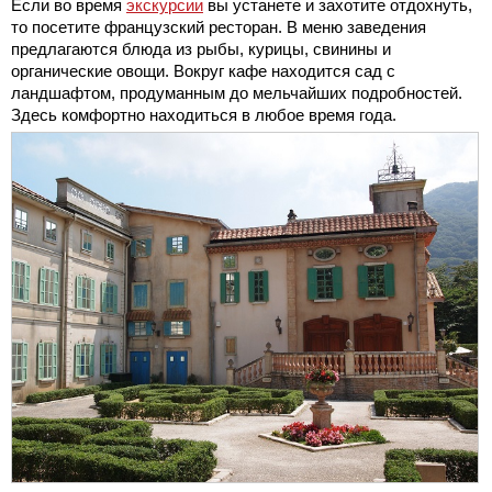
Если во время
экскурсии
вы устанете и захотите отдохнуть,
то посетите французский ресторан. В меню заведения
предлагаются блюда из рыбы, курицы, свинины и
органические овощи. Вокруг кафе находится сад с
ландшафтом, продуманным до мельчайших подробностей.
Здесь комфортно находиться в любое время года.