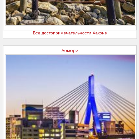
Все достопримечательности Хаконе
Аомори