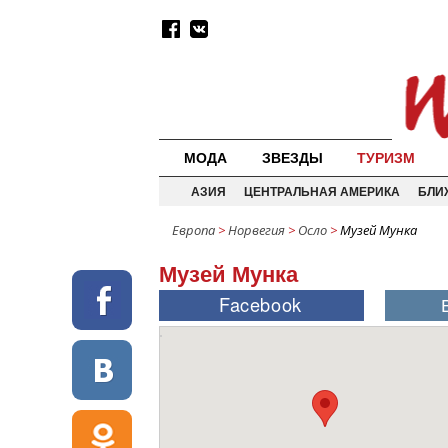
МОДА
ЗВЕЗДЫ
ТУРИЗМ
АЗИЯ
ЦЕНТРАЛЬНАЯ АМЕРИКА
БЛИ
Европа
>
Норвегия
>
Осло
>
Музей Мунка
Музей Мунка