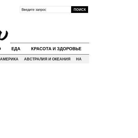
О
ЕДА
КРАСОТА И ЗДОРОВЬЕ
АМЕРИКА
АВСТРАЛИЯ И ОКЕАНИЯ
НА