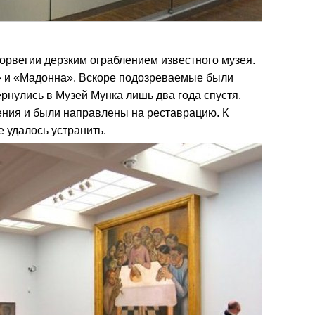
Норвегии дерзким ограблением известного музея.
» и «Мадонна». Вскоре подозреваемые были
рнулись в Музей Мунка лишь два года спустя.
ния и были направлены на реставрацию. К
 удалось устранить.