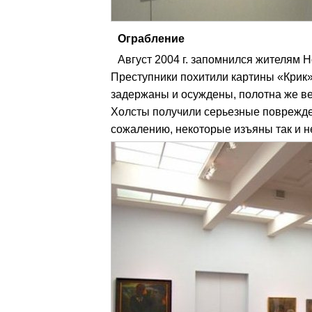
Ограбление
Август 2004 г. запомнился жителям 
Преступники похитили картины «Крик
задержаны и осуждены, полотна же ве
Холсты получили серьезные поврежде
сожалению, некоторые изъяны так и не