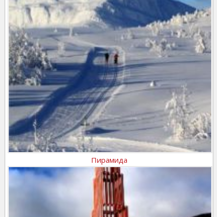
Пирамида