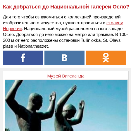
Как добраться до Национальной галереи Осло?
Для того чтобы ознакомиться с коллекцией произведений
изобразительного искусства, нужно отправиться в
столицу
Норвегии
. Национальный музей расположен на юго-западе
Осло. Добраться до него можно на метро или трамвае. В 100-
200 м от него расположены остановки Tullinlokka, St. Olavs
plass и Nationaltheatret.
Музей Вигеланда