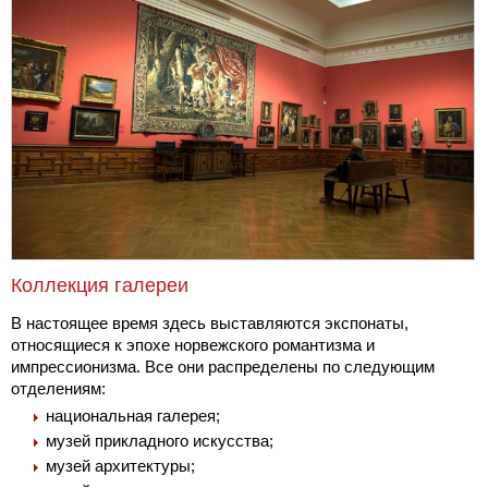
Коллекция галереи
В настоящее время здесь выставляются экспонаты,
относящиеся к эпохе норвежского романтизма и
импрессионизма. Все они распределены по следующим
отделениям:
национальная галерея;
музей прикладного искусства;
музей архитектуры;