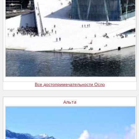
Все достопримечательности Осло
Альта