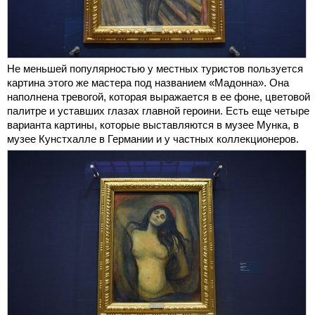
Не меньшей популярностью у местных туристов пользуется
картина этого же мастера под названием «Мадонна». Она
наполнена тревогой, которая выражается в ее фоне, цветовой
палитре и уставших глазах главной героини. Есть еще четыре
варианта картины, которые выставляются в музее Мунка, в
музее Кунстхалле в Германии и у частных коллекционеров.