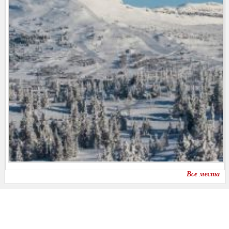
Все места