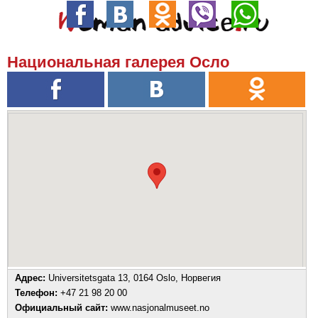
Национальная галерея Осло
Адрес:
Universitetsgata 13, 0164 Oslo, Норвегия
Телефон:
+47 21 98 20 00
Официальный сайт:
www.nasjonalmuseet.no