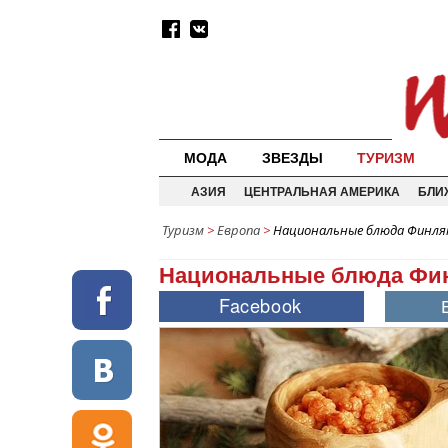
МОДА
ЗВЕЗДЫ
ТУРИЗМ
АЗИЯ
ЦЕНТРАЛЬНАЯ АМЕРИКА
БЛИ
Туризм
>
Европа
>
Национальные блюда Финля
Национальные блюда Фи