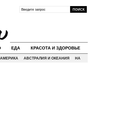
О
ЕДА
КРАСОТА И ЗДОРОВЬЕ
АМЕРИКА
АВСТРАЛИЯ И ОКЕАНИЯ
НА