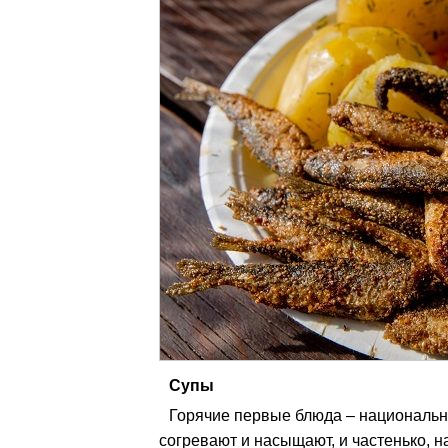
Супы
Горячие первые блюда – национальн
согревают и насыщают, и частенько,