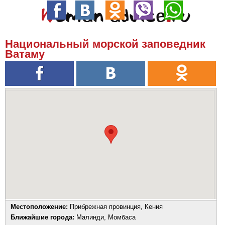
Национальный морской заповедник
Ватаму
Местоположение:
Прибрежная провинция, Кения
Ближайшие города:
Малинди, Момбаса