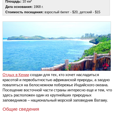
Площадь:
10 км²
Дата основания:
1968 г.
Стоимость посещения:
взрослый билет - $20, детский - $15
Отдых в Кении
создан для тех, кто хочет насладиться
красотой и первобытностью африканской природы, а заодно
поваляться на белоснежном побережье Индийского океана.
Посещение восточной части страны интересно еще и тем, что
здесь расположен один из крупнейших природных
заповедников – национальный морской заповедник Ватаму.
Общие сведения