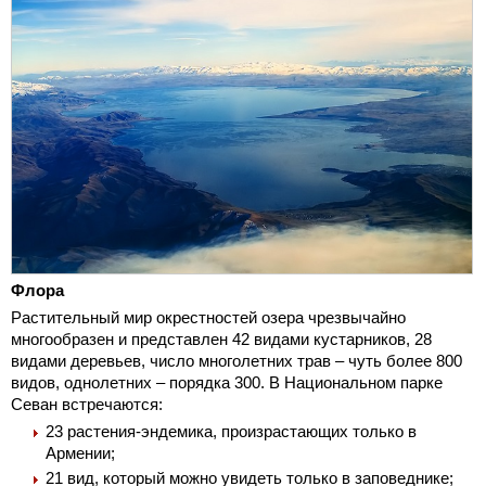
Флора
Растительный мир окрестностей озера чрезвычайно
многообразен и представлен 42 видами кустарников, 28
видами деревьев, число многолетних трав – чуть более 800
видов, однолетних – порядка 300. В Национальном парке
Севан встречаются:
23 растения-эндемика, произрастающих только в
Армении;
21 вид, который можно увидеть только в заповеднике;