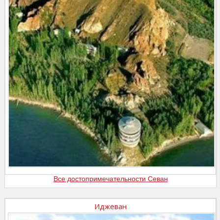
Все достопримечательности Севан
Иджеван