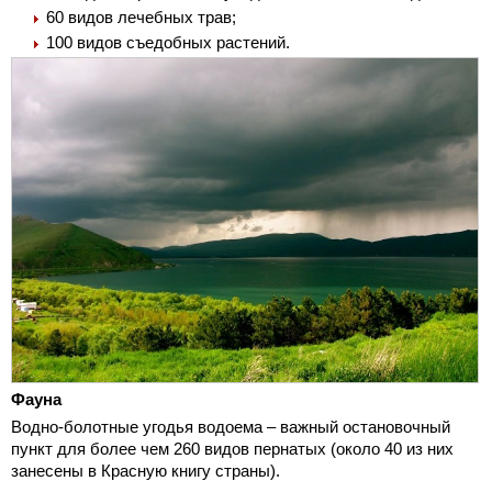
60 видов лечебных трав;
100 видов съедобных растений.
Фауна
Водно-болотные угодья водоема – важный остановочный
пункт для более чем 260 видов пернатых (около 40 из них
занесены в Красную книгу страны).