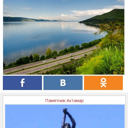
Памятник Ахтамар