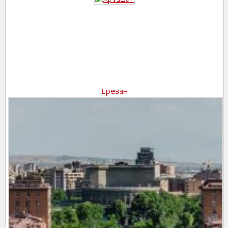
Ереван