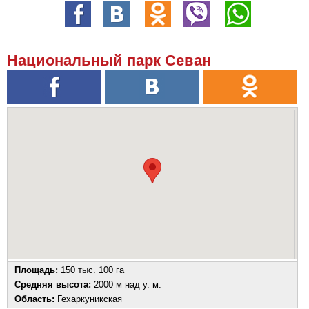
Национальный парк Севан
Площадь:
150 тыс. 100 га
Средняя высота:
2000 м над у. м.
Область:
Гехаркуникская