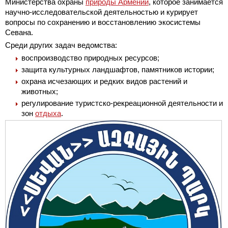
Министерства охраны
природы Армении
, которое занимается
научно-исследовательской деятельностью и курирует
вопросы по сохранению и восстановлению экосистемы
Севана.
Среди других задач ведомства:
воспроизводство природных ресурсов;
защита культурных ландшафтов, памятников истории;
охрана исчезающих и редких видов растений и
животных;
регулирование туристско-рекреационной деятельности и
зон
отдыха
.