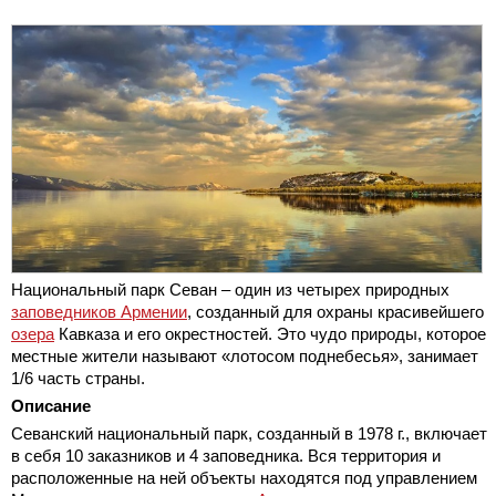
Национальный парк Севан – один из четырех природных
заповедников Армении
, созданный для охраны красивейшего
озера
Кавказа и его окрестностей. Это чудо природы, которое
местные жители называют «лотосом поднебесья», занимает
1/6 часть страны.
Описание
Севанский национальный парк, созданный в 1978 г., включает
в себя 10 заказников и 4 заповедника. Вся территория и
расположенные на ней объекты находятся под управлением