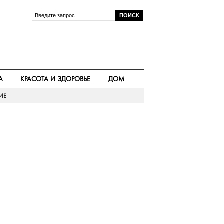
А
КРАСОТА И ЗДОРОВЬЕ
ДОМ
ИЕ