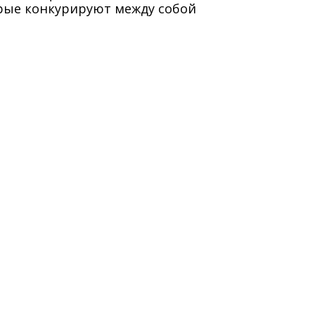
рые конкурируют между собой