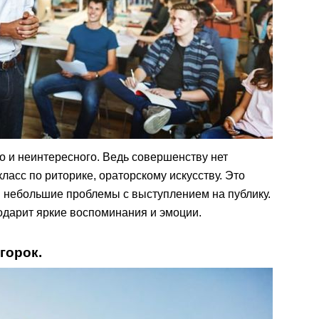
ого и неинтересного. Ведь совершенству нет
ласс по риторике, ораторскому искусству. Это
 небольшие проблемы с выступлением на публику.
подарит яркие воспоминания и эмоции.
горок.