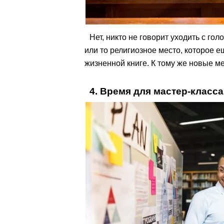
Нет, никто не говорит уходить с гол
или то религиозное место, которое 
жизненной книге. К тому же новые м
4. Время для мастер-класса