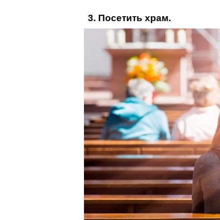
3. Посетить храм.