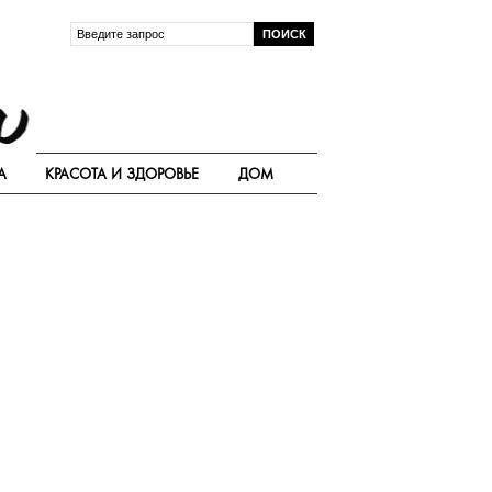
А
КРАСОТА И ЗДОРОВЬЕ
ДОМ