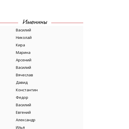
Именины
Василий
Николай
Кира
Марина
Арсений
Василий
Вячеслав
Давид
Константин
Федор
Василий
Евгений
Александр
Илья