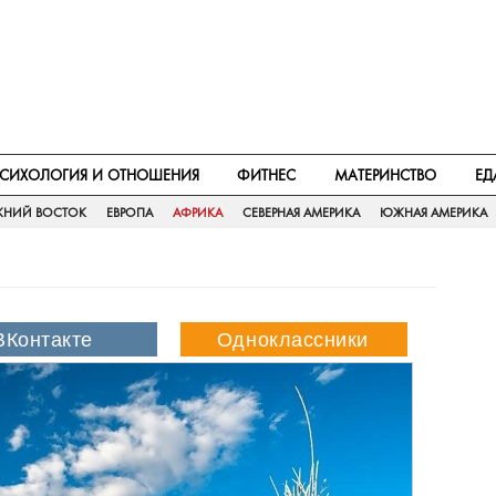
СИХОЛОГИЯ И ОТНОШЕНИЯ
ФИТНЕС
МАТЕРИНСТВО
ЕД
ЖНИЙ ВОСТОК
ЕВРОПА
АФРИКА
СЕВЕРНАЯ АМЕРИКА
ЮЖНАЯ АМЕРИКА