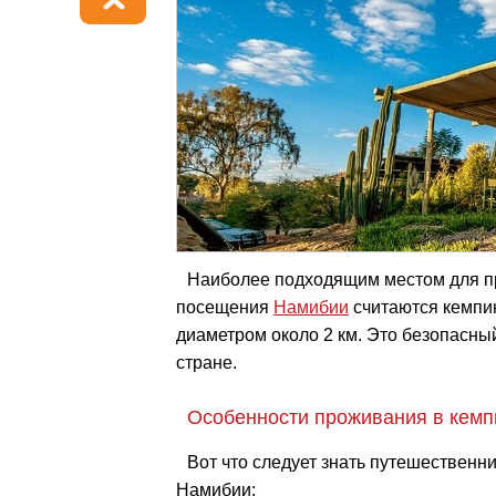
Наиболее подходящим местом для п
посещения
Намибии
считаются кемпин
диаметром около 2 км. Это безопасн
стране.
Особенности проживания в кемп
Вот что следует знать путешественн
Намибии: