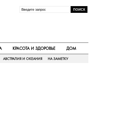
А
КРАСОТА И ЗДОРОВЬЕ
ДОМ
АВСТРАЛИЯ И ОКЕАНИЯ
НА ЗАМЕТКУ