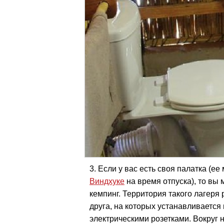
Если у вас есть своя палатка (ее
Виндхуке
на время отпуска), то вы
кемпинг. Территория такого лагеря 
друга, на которых устанавливается
электрическими розетками. Вокруг 