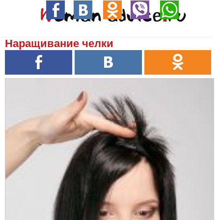
Наращивание челки