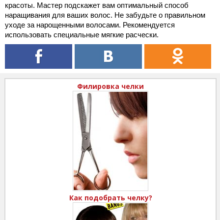
красоты. Мастер подскажет вам оптимальный способ
наращивания для ваших волос. Не забудьте о правильном
уходе за нарощенными волосами. Рекомендуется
использовать специальные мягкие расчески.
Филировка челки
Как подобрать челку?