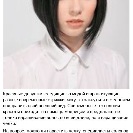
Красивые девушки, следящие за модой и практикующие
разные современные стрижки, могут столкнуться с желанием
подправить свой внешний вид. Современные технологии
красоты приходят на помощь модницам и предлагают не
только наращивание волос по всей длине, но и наращивание
челки.
На вопрос, можно ли нарастить челку, специалисты салонов