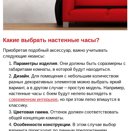
Какие выбрать настенные часы?
Приобретая подобный аксессуар, важно учитывать
следующие нюансы:
Параметры изделия
. Они должны быть соразмерны с
габаритами комнаты, в которой будут находиться.
Дизайн
. Для помещения с небольшим количеством
разных декоративных элементов можно выбрать яркий
вариант, а в другом случае – простую модель. Например,
настенные часы с боем будут нелепо выглядеть в
современном интерьере
, но при этом легко впишутся в
классику.
Цветовая гамма
. Оттенок должен соответствовать
общей концепции комнаты.
Особенности конструкции
. В этом случае выбор
варианта происходит по личным предпочтениям.