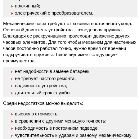
пружинный;
электрический с преобразователем.
Механические часы требуют от хозяина постоянного ухода.
Основной двигатель устройства – взведенная пружина.
Благодаря ее раскручиванию происходит движение других
часовых элементов. Для того чтобы механизм для настенных
часов постоянно работал точно, нужно время от времени
подкручивать пружины. Такой вид имеет следующие
преимущества:
нет надобности в замене батареек;
не требует частого ремонта;
надежность устройства;
длительный срок службы.
Среди недостатков можно выделить:
высокую стоимость;
в сравнении с другими меньшую точность;
необходимость в постоянном подводе;
чувствительность к ударам и разному механическому