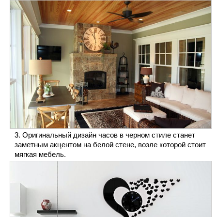
Оригинальный дизайн часов в черном стиле станет
заметным акцентом на белой стене, возле которой стоит
мягкая мебель.