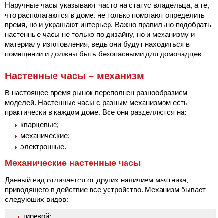
Наручные часы указывают часто на статус владельца, а те,
что располагаются в доме, не только помогают определить
время, но и украшают интерьер. Важно правильно подобрать
настенные часы не только по дизайну, но и механизму и
материалу изготовления, ведь они будут находиться в
помещении и должны быть безопасными для домочадцев
Настенные часы – механизм
В настоящее время рынок переполнен разнообразием
моделей. Настенные часы с разным механизмом есть
практически в каждом доме. Все они разделяются на:
кварцевые;
механические;
электронные.
Механические настенные часы
Данный вид отличается от других наличием маятника,
приводящего в действие все устройство. Механизм бывает
следующих видов:
гиревой;