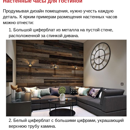
Настенные часы для гостиной
Продумывая дизайн помещения, нужно учесть каждую
деталь. К ярким примерам размещения настенных часов
можно отнести:
Большой циферблат из металла на пустой стене,
расположенной за спинкой дивана.
Белый циферблат с большими цифрами, украшающий
верхнюю трубу камина.