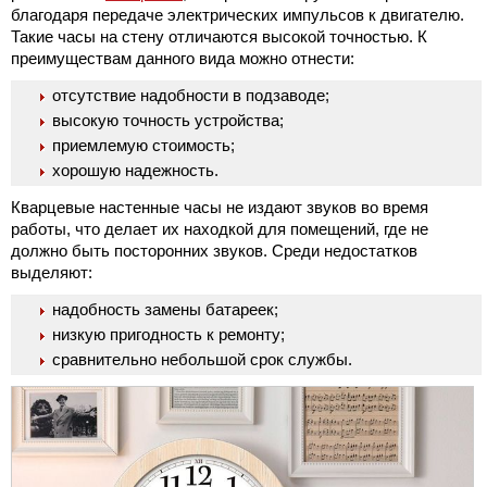
благодаря передаче электрических импульсов к двигателю.
Такие часы на стену отличаются высокой точностью. К
преимуществам данного вида можно отнести:
отсутствие надобности в подзаводе;
высокую точность устройства;
приемлемую стоимость;
хорошую надежность.
Кварцевые настенные часы не издают звуков во время
работы, что делает их находкой для помещений, где не
должно быть посторонних звуков. Среди недостатков
выделяют:
надобность замены батареек;
низкую пригодность к ремонту;
сравнительно небольшой срок службы.