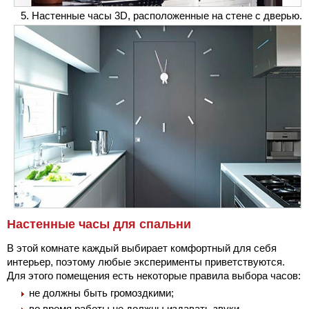
Настенные часы 3D, расположенные на стене с дверью.
Настенные часы для спальни
В этой комнате каждый выбирает комфортный для себя
интерьер, поэтому любые эксперименты приветствуются.
Для этого помещения есть некоторые правила выбора часов:
не должны быть громоздкими;
во время работы не должны издавать звуки.