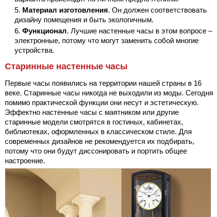
Материал изготовления
. Он должен соответствовать
дизайну помещения и быть экологичным.
Функционал
. Лучшие настенные часы в этом вопросе –
электронные, потому что могут заменить собой многие
устройства.
Старинные настенные часы
Первые часы появились на территории нашей страны в 16
веке. Старинные часы никогда не выходили из моды. Сегодня
помимо практической функции они несут и эстетическую.
Эффектно настенные часы с маятником или другие
старинные модели смотрятся в гостиных, кабинетах,
библиотеках, оформленных в классическом стиле. Для
современных дизайнов не рекомендуется их подбирать,
потому что они будут диссонировать и портить общее
настроение.