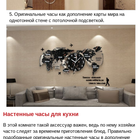
Оригинальные часы как дополнение карты мира на
однотонной стене с потолочной подсветкой.
Настенные часы для кухни
В этой комнате такой аксессуар важен, ведь по нему хозяйки
часто следят за временем приготовления блюд. Правильно
подобранные оригинальные настенные часы в дополнение