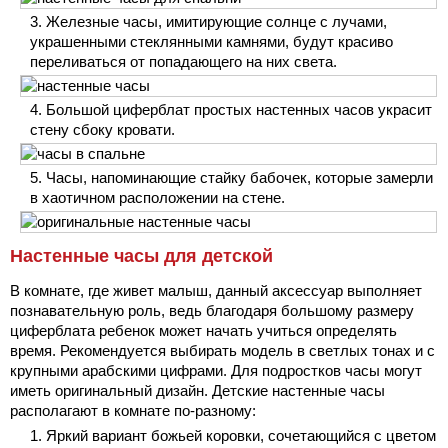
Железные часы, имитирующие солнце с лучами,
украшенными стеклянными камнями, будут красиво
переливаться от попадающего на них света.
Большой циферблат простых настенных часов украсит
стену сбоку кровати.
Часы, напоминающие стайку бабочек, которые замерли
в хаотичном расположении на стене.
Настенные часы для детской
В комнате, где живет малыш, данный аксессуар выполняет
познавательную роль, ведь благодаря большому размеру
циферблата ребенок может начать учиться определять
время. Рекомендуется выбирать модель в светлых тонах и с
крупными арабскими цифрами. Для подростков часы могут
иметь оригинальный дизайн. Детские настенные часы
располагают в комнате по-разному:
Яркий вариант божьей коровки, сочетающийся с цветом