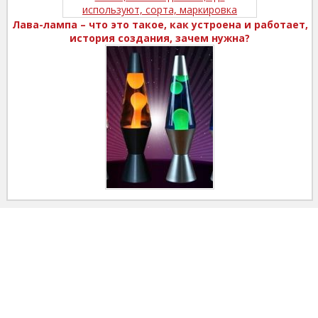
Лава-лампа – что это такое, как устроена и работает,
история создания, зачем нужна?