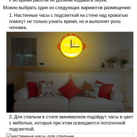
Можно выбрать один из следующих вариантов размещения:
Настенные часы с подсветкой на стене над кроватью
помогут не только узнать время, но и выполнят роль
ночника.
Для спальни в стиле минимализм подойдут часы в цвет
с мебелью, которые при этом освещаются потолочной
подсветкой.