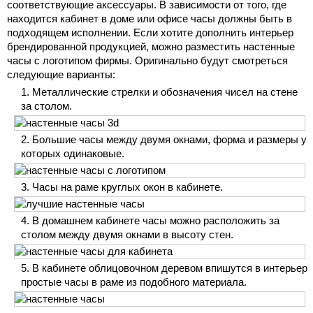
соответствующие аксессуары. В зависимости от того, где
находится кабинет в доме или офисе часы должны быть в
подходящем исполнении. Если хотите дополнить интерьер
брендированной продукцией, можно разместить настенные
часы с логотипом фирмы. Оригинально будут смотреться
следующие варианты:
Металлические стрелки и обозначения чисел на стене
за столом.
Большие часы между двумя окнами, форма и размеры у
которых одинаковые.
Часы на раме круглых окон в кабинете.
В домашнем кабинете часы можно расположить за
столом между двумя окнами в высоту стен.
В кабинете облицовочном деревом впишутся в интерьер
простые часы в раме из подобного материала.