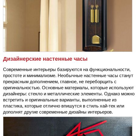
Дизайнерские настенные часы
Современные интерьеры базируются на функциональности,
простоте и минимализме. Необычные настенные часы станут
прекрасным дополнением, главное, не переборщить с
оригинальностью. Основные материалы, которые используют
дизайнеры: стекло и металлические элементы. Однако можно
встретить и оригинальные варианты, выполненные из
пластика, которые отлично впишутся в стиль хай-тек или
дополнят другие современные дизайны интерьеров.