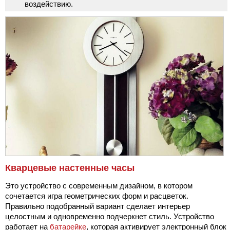
воздействию.
Кварцевые настенные часы
Это устройство с современным дизайном, в котором
сочетается игра геометрических форм и расцветок.
Правильно подобранный вариант сделает интерьер
целостным и одновременно подчеркнет стиль. Устройство
работает на
батарейке
, которая активирует электронный блок