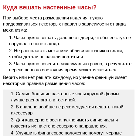
Куда вешать настенные часы?
При выборе места размещения изделия, нужно
придерживаться некоторых правил в зависимости от вида
механизма:
Часы нужно вешать дальше от двери, чтобы ее стук не
нарушал точность хода.
Не располагать механизм вблизи источников влаги,
чтобы детали не начали портиться.
Часы нужно повесить максимально ровно, в результате
перекошенного состояния время может исказиться.
Верить или нет решать каждому, но учение фен-шуй имеет
некоторые правила размещения часов:
Самые большие настенные часы круглой формы
лучше располагать в гостиной.
В спальне вообще не рекомендуется вешать такой
аксессуар.
Для карьерного роста нужно иметь синие часы и
повесить их на стене северного направления.
Улучшить финансовое положение помогут черные