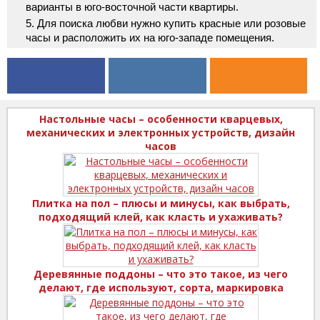
варианты в юго-восточной части квартиры.
Для поиска любви нужно купить красные или розовые
часы и расположить их на юго-западе помещения.
Настольные часы – особенности кварцевых,
механических и электронных устройств, дизайн
часов
Плитка на пол – плюсы и минусы, как выбрать,
подходящий клей, как класть и ухаживать?
Деревянные поддоны – что это такое, из чего
делают, где используют, сорта, маркировка