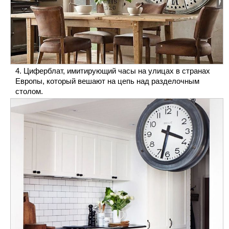
Циферблат, имитирующий часы на улицах в странах
Европы, который вешают на цепь над разделочным
столом.