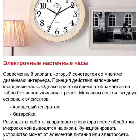
Электронные настенные часы
Современный вариант, который сочетается со многими
дизайнами интерьера. Принцип действия напоминает
кварцевые часы. Однако при этом время отображается на
табло без использования стрелок. Механизм состоит из двух
основных элементов:
кварцевый генератор;
батарейка.
Результаты работы кварцевого генератора после обработки
микросхемой выводятся на экран. Функционировать
устройство может от элементов питания или электросети.