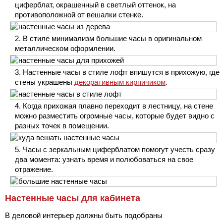
циферблат, окрашенный в светлый оттенок, на
противоположной от вешалки стенке.
В стиле минимализм большие часы в оригинальном
металлическом оформлении.
Настенные часы в стиле лофт впишутся в прихожую, где
стены украшены
декоративным кирпичиком
.
Когда прихожая плавно переходит в лестницу, на стене
можно разместить огромные часы, которые будет видно с
разных точек в помещении.
Часы с зеркальным циферблатом помогут учесть сразу
два момента: узнать время и полюбоваться на свое
отражение.
Настенные часы для кабинета
В деловой интерьер должны быть подобраны