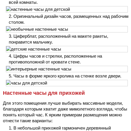
всей комнаты.
Оригинальный дизайн часов, размещенных над рабочим
столом.
Циферблат, расположенный на макете ракеты,
понравится мальчику.
Цифры часов и стрелки, расположенные на
противоположной от кровати стене.
Часы в форме яркого кролика на стенке возле двери.
Настенные часы для прихожей
Для этого помещения лучше выбирать массивные модели,
благодаря которым хватит даже мимолетного взгляда, чтобы
понять который час. К ярким примерам размещения можно
отнести такие варианты:
В небольшой прихожей гармоничен деревянный