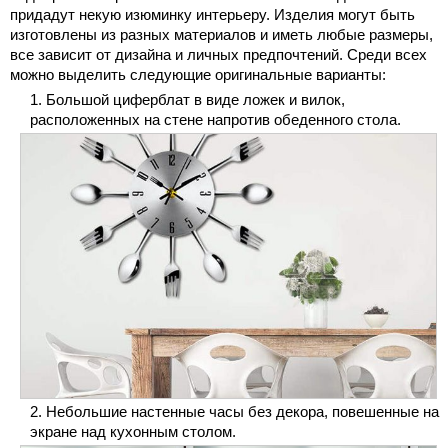
придадут некую изюминку интерьеру. Изделия могут быть
изготовлены из разных материалов и иметь любые размеры,
все зависит от дизайна и личных предпочтений. Среди всех
можно выделить следующие оригинальные варианты:
Большой циферблат в виде ложек и вилок,
расположенных на стене напротив обеденного стола.
Небольшие настенные часы без декора, повешенные на
экране над кухонным столом.