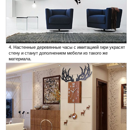
Настенные деревянные часы с имитацией гири украсят
стену и станут дополнением мебели из такого же
материала.