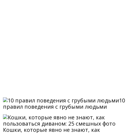
10
правил поведения с грубыми людьми
Кошки, которые явно не знают, как