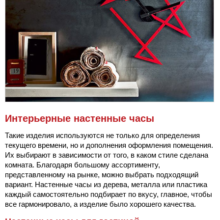
Интерьерные настенные часы
Такие изделия используются не только для определения
текущего времени, но и дополнения оформления помещения.
Их выбирают в зависимости от того, в каком стиле сделана
комната. Благодаря большому ассортименту,
представленному на рынке, можно выбрать подходящий
вариант. Настенные часы из дерева, металла или пластика
каждый самостоятельно подбирает по вкусу, главное, чтобы
все гармонировало, а изделие было хорошего качества.