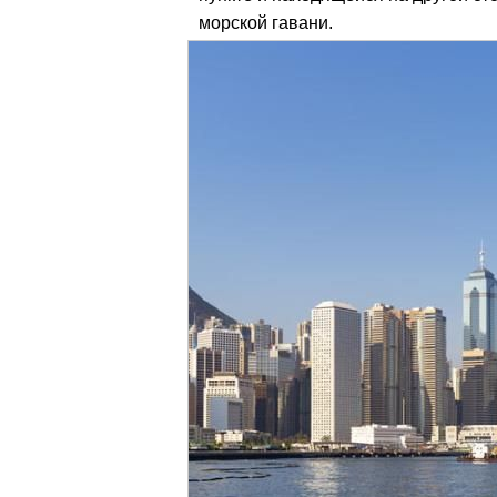
морской гавани.