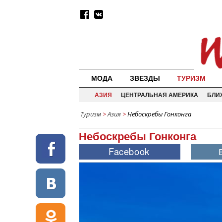
МОДА
ЗВЕЗДЫ
ТУРИЗМ
АЗИЯ
ЦЕНТРАЛЬНАЯ АМЕРИКА
БЛИ
Туризм
>
Азия
>
Небоскребы Гонконга
Небоскребы Гонконга