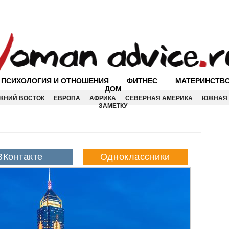
ПСИХОЛОГИЯ И ОТНОШЕНИЯ
ФИТНЕС
МАТЕРИНСТВ
ДОМ
ЖНИЙ ВОСТОК
ЕВРОПА
АФРИКА
СЕВЕРНАЯ АМЕРИКА
ЮЖНАЯ 
ЗАМЕТКУ