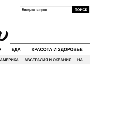
О
ЕДА
КРАСОТА И ЗДОРОВЬЕ
АМЕРИКА
АВСТРАЛИЯ И ОКЕАНИЯ
НА