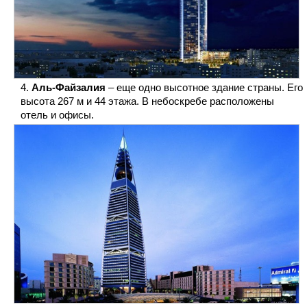
Аль-Файзалия
– еще одно высотное здание страны. Его
высота 267 м и 44 этажа. В небоскребе расположены
отель и офисы.