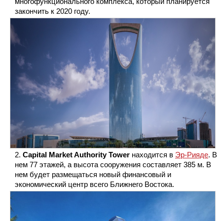
многофункционального комплекса, который планируется
закончить к 2020 году.
Capital Market Authority Tower
находится в
Эр-Рияде
. В
нем 77 этажей, а высота сооружения составляет 385 м. В
нем будет размещаться новый финансовый и
экономический центр всего Ближнего Востока.