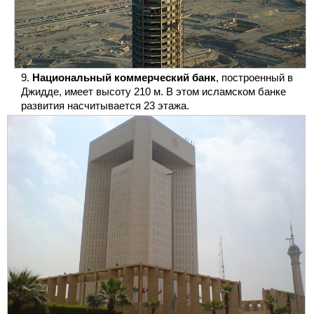
Национальный коммерческий банк
, построенный в
Джидде, имеет высоту 210 м. В этом исламском банке
развития насчитывается 23 этажа.