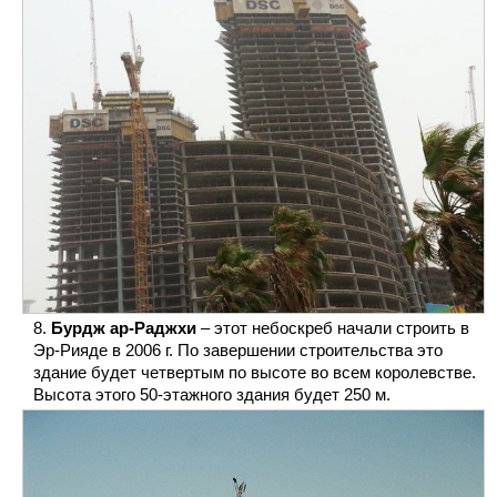
Бурдж ар-Раджхи
– этот небоскреб начали строить в
Эр-Рияде в 2006 г. По завершении строительства это
здание будет четвертым по высоте во всем королевстве.
Высота этого 50-этажного здания будет 250 м.