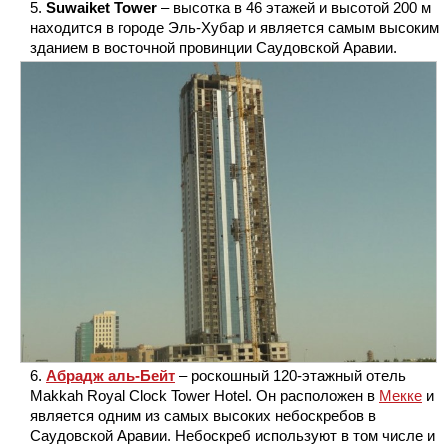
Suwaiket Tower
– высотка в 46 этажей и высотой 200 м
находится в городе Эль-Хубар и является самым высоким
зданием в восточной провинции Саудовской Аравии.
Абрадж аль-Бейт
– роскошный 120-этажный отель
Makkah Royal Clock Tower Hotel. Он расположен в
Мекке
и
является одним из самых высоких небоскребов в
Саудовской Аравии. Небоскреб используют в том числе и