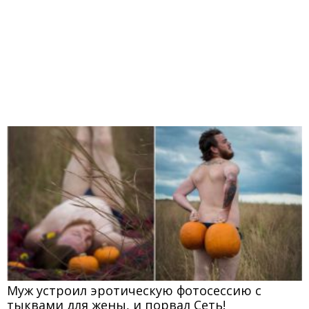
Муж устроил эротическую фотосессию с
тыквами для жены, и порвал Сеть!