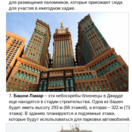
для размещения паломников, которые приезжают сюда
для участия в ежегодном хадже.
Башни Ламар
– эти небоскребы-близнецы в Джидде
еще находятся в стадии строительства. Одна из башен
будет иметь высоту 293 м (68 этажей), а вторая – 322 м (73
этажа). В зданиях планируются и подземные этажи,
которые будут использоваться для парковки автомобилей.