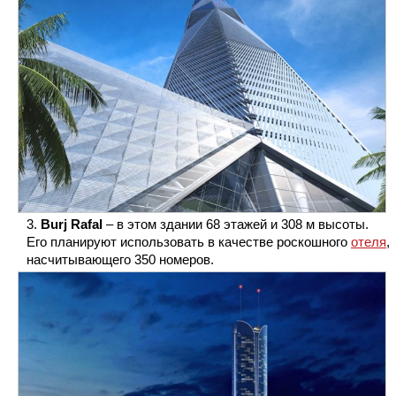
Burj Rafal
– в этом здании 68 этажей и 308 м высоты.
Его планируют использовать в качестве роскошного
отеля
,
насчитывающего 350 номеров.