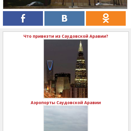
Что привезти из Саудовской Аравии?
Аэропорты Саудовской Аравии