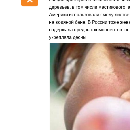
деревьев, в том числе мастикового,
Америки использовали смолу листве
на водяной бане. В России тоже жев
содержала вредных компонентов, ос
укрепляла десны.