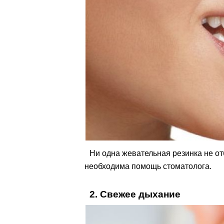
Ни одна жевательная резинка не отб
необходима помощь стоматолога.
2. Свежее дыхание