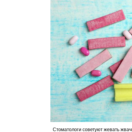
Стоматологи советуют жевать жвачк