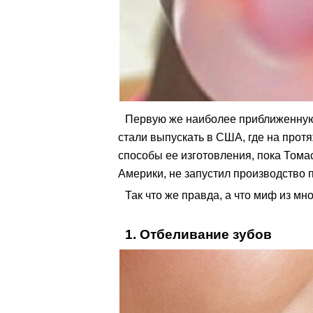
Первую же наиболее приближенную
стали выпускать в США, где на про
способы ее изготовления, пока Тома
Америки, не запустил производство 
Так что же правда, а что миф из 
1. Отбеливание зубов