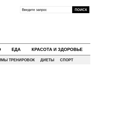
О
ЕДА
КРАСОТА И ЗДОРОВЬЕ
ММЫ ТРЕНИРОВОК
ДИЕТЫ
СПОРТ