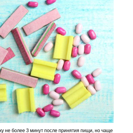
у не более 3 минут после принятия пищи, но чаще