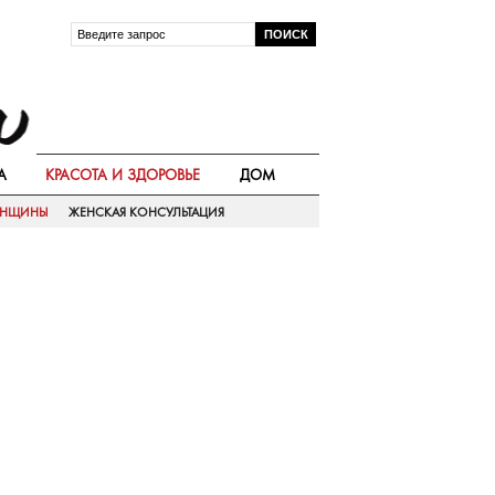
А
КРАСОТА И ЗДОРОВЬЕ
ДОМ
ЕНЩИНЫ
ЖЕНСКАЯ КОНСУЛЬТАЦИЯ