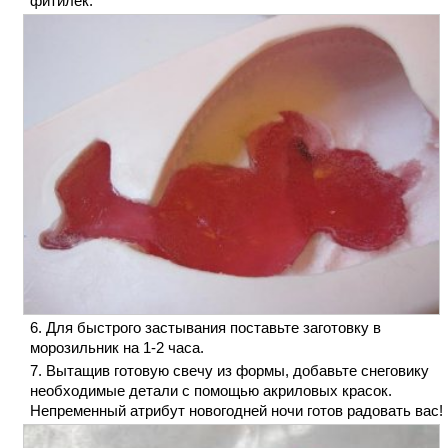
фитилек.
Для быстрого застывания поставьте заготовку в
морозильник на 1-2 часа.
Вытащив готовую свечу из формы, добавьте снеговику
необходимые детали с помощью акриловых красок.
Непременный атрибут новогодней ночи готов радовать вас!