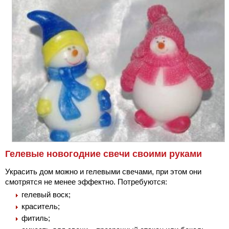
Гелевые новогодние свечи своими руками
Украсить дом можно и гелевыми свечами, при этом они
смотрятся не менее эффектно. Потребуются:
гелевый воск;
краситель;
фитиль;