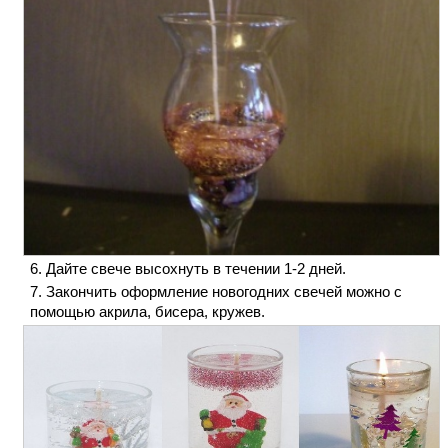
Дайте свече высохнуть в течении 1-2 дней.
Закончить оформление новогодних свечей можно с
помощью акрила, бисера, кружев.