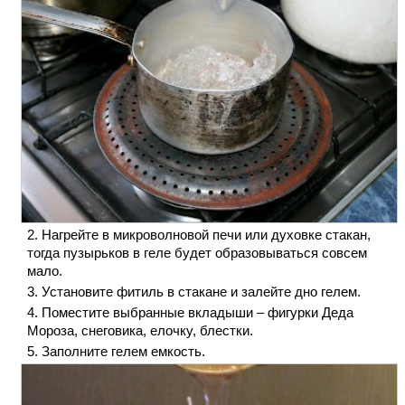
Нагрейте в микроволновой печи или духовке стакан,
тогда пузырьков в геле будет образовываться совсем
мало.
Установите фитиль в стакане и залейте дно гелем.
Поместите выбранные вкладыши – фигурки Деда
Мороза, снеговика, елочку, блестки.
Заполните гелем емкость.