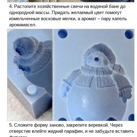
Растопите хозяйственные свечи на водяной бане до
однородной массы. Придать желаемый цвет помогут
измельченные восковые мелки, а аромат – пару капель
аромамасел.
Сложите форму заново, закрепите веревкой. Через
отверстие влейте жидкий парафин, и не забудьте вставить