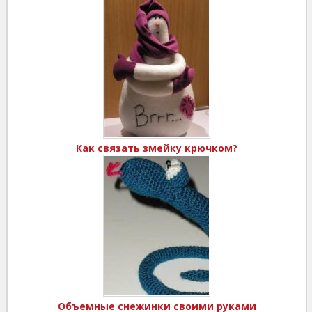
Как связать змейку крючком?
Объемные снежинки своими руками