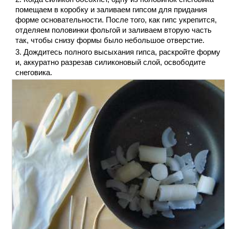
помещаем в коробку и заливаем гипсом для придания
форме основательности. После того, как гипс укрепится,
отделяем половинки фольгой и заливаем вторую часть
так, чтобы снизу формы было небольшое отверстие.
Дождитесь полного высыхания гипса, раскройте форму
и, аккуратно разрезав силиконовый слой, освободите
снеговика.