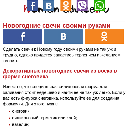
Новогодние свечи своими руками
Сделать свечи к Новому году своими руками не так уж и
трудно, однако придется запастись терпением и желанием
творить.
Декоративные новогодние свечи из воска в
форме снеговика
Известно, что специальная силиконовая форма для
заливания стоит недешево и найти ее не так уж легко. Если у
вас есть фигурка снеговика, используйте ее для создания
формочки. Для этого нужны:
снеговик;
силиконовый герметик или клей;
вазелин;