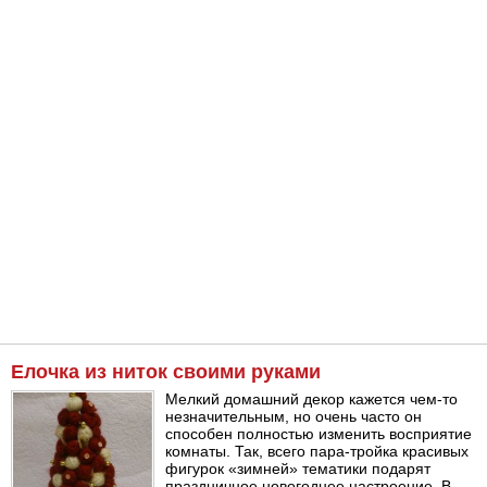
Елочка из ниток своими руками
Мелкий домашний декор кажется чем-то
незначительным, но очень часто он
способен полностью изменить восприятие
комнаты. Так, всего пара-тройка красивых
фигурок «зимней» тематики подарят
праздничное новогоднее настроение. В