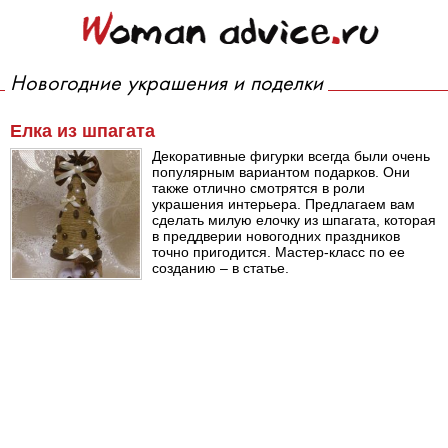
Новогодние украшения и поделки
Елка из шпагата
Декоративные фигурки всегда были очень
популярным вариантом подарков. Они
также отлично смотрятся в роли
украшения интерьера. Предлагаем вам
сделать милую елочку из шпагата, которая
в преддверии новогодних праздников
точно пригодится. Мастер-класс по ее
созданию – в статье.