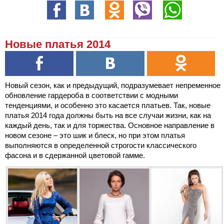
Новые платья 2014
Новый сезон, как и предыдущий, подразумевает непременное
обновление гардероба в соответствии с модными
тенденциями, и особенно это касается платьев. Так, новые
платья 2014 года должны быть на все случаи жизни, как на
каждый день, так и для торжества. Основное направление в
новом сезоне – это шик и блеск, но при этом платья
выполняются в определенной строгости классического
фасона и в сдержанной цветовой гамме.