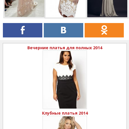
Вечерние платья для полных 2014
Клубные платья 2014