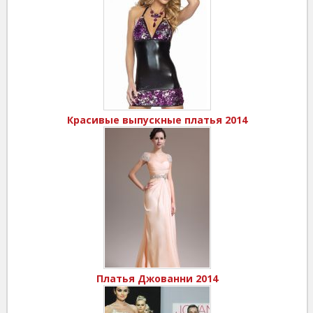
Красивые выпускные платья 2014
Платья Джованни 2014