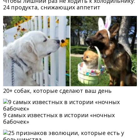
Чтобы лишний раз не ходить к холодильнику:
24 продукта, снижающих аппетит
20+ собак, которые сделают ваш день
9 самых известных в истории «ночных
бабочек»