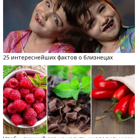
25 интереснейших фактов о близнецах