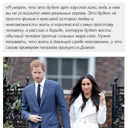
«Я уверен, что это будет арт-хаусное кино, ведь в нем
вы не услышите имен реальных героев. Это будет не
просто фильм о красивой истории любви и
невозможности жить в королевской семье простому
человеку, а рассказ о борьбе, которую будет вести
обычный человек против сильных мира сего. Нужно
понимать, что жить в давящей среде невозможно, и это
своим примером показала принцесса Диана».