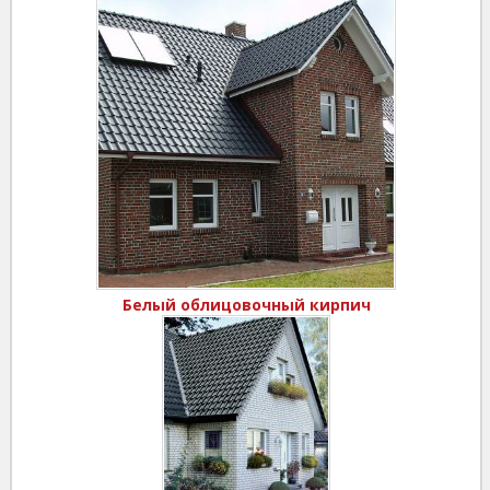
Белый облицовочный кирпич