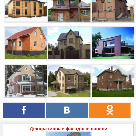
Декоративные фасадные панели