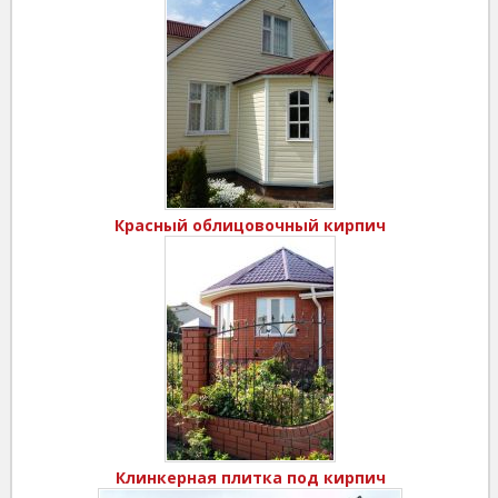
Красный облицовочный кирпич
Клинкерная плитка под кирпич