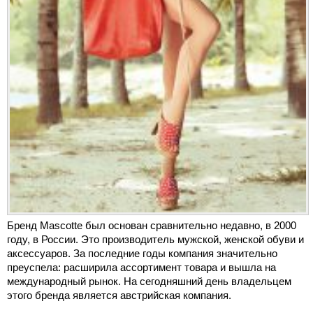
Бренд Mascotte был основан сравнительно недавно, в 2000
году, в России. Это производитель мужской, женской обуви и
аксессуаров. За последние годы компания значительно
преуспела: расширила ассортимент товара и вышла на
международный рынок. На сегодняшний день владельцем
этого бренда является австрийская компания.