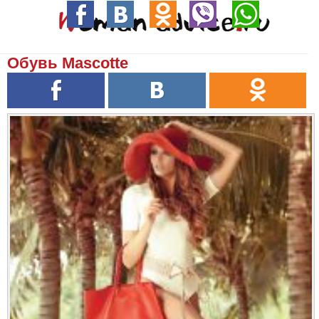
Обувь Mascotte