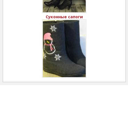
Суконные сапоги