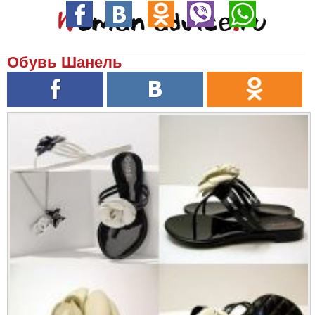
Обувь Шанель