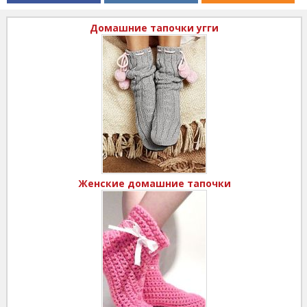
Домашние тапочки угги
Женские домашние тапочки