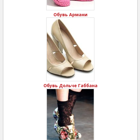
Обувь Армани
Обувь Дольче Габбана