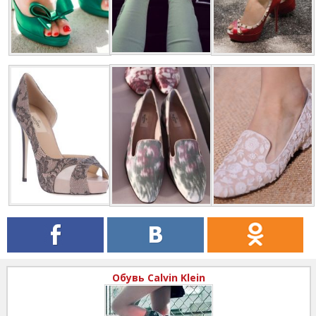
Обувь Calvin Klein