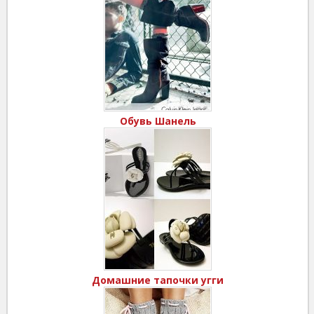
Обувь Шанель
Домашние тапочки угги