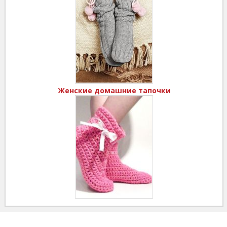
Женские домашние тапочки