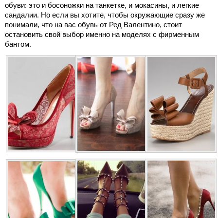
обуви: это и босоножки на танкетке, и мокасины, и легкие
сандалии. Но если вы хотите, чтобы окружающие сразу же
понимали, что на вас обувь от Ред Валентино, стоит
остановить свой выбор именно на моделях с фирменным
бантом.