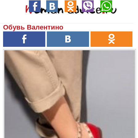
Обувь Валентино