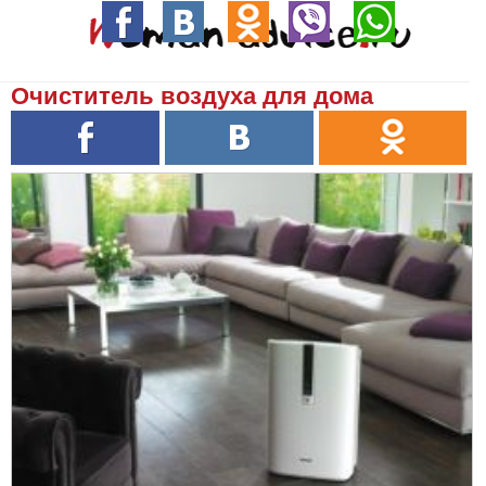
Очиститель воздуха для дома