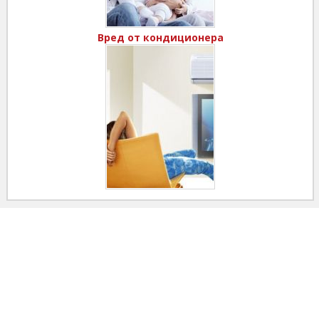
Вред от кондиционера